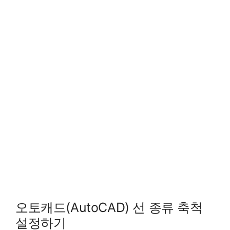
오토캐드(AutoCAD) 선 종류 축척
설정하기