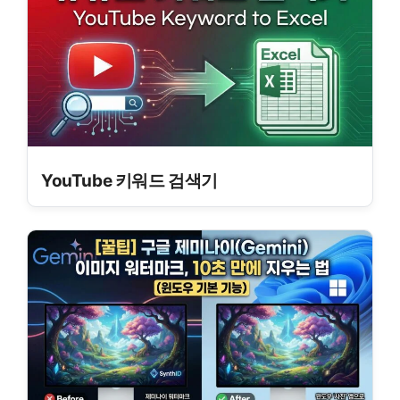
YouTube 키워드 검색기