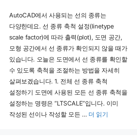
AutoCAD에서 사용되는 선의 종류는
다양한데요. 선 종류 축척 설정(linetype
scale factor)에 따라 출력(plot), 도면 공간,
모형 공간에서 선 종류가 확인되지 않을 때가
있습니다. 오늘은 도면에서 선 종류를 확인할
수 있도록 축척을 조절하는 방법을 자세히
살펴보겠습니다. 1. 전체 선 종류 축척
설정하기 도면에 사용된 모든 선 종류 축척을
설정하는 명령은 “LTSCALE”입니다. 이미
작성된 선이나 작성할 모든 …
더 읽기