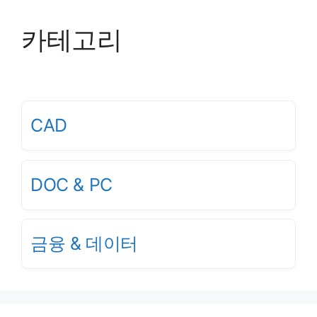
카테고리
CAD
DOC & PC
금융 & 데이터