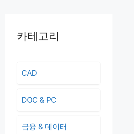
카테고리
CAD
DOC & PC
금융 & 데이터