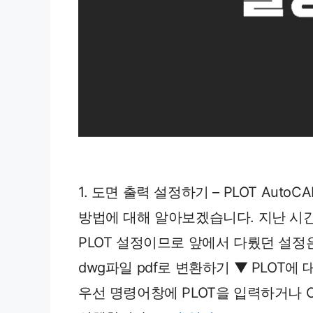
1. 도면 출력 설정하기 – PLOT Au
방법에 대해 알아보겠습니다. 지난 시간
PLOT 설정이므로 앞에서 다뤘던 설정은
dwg파일 pdf로 변환하기 ▼ PLOT
우선 명령어창에 PLOT을 입력하거나 C