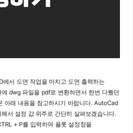
toCAD에서 도면 작업을 마치고 도면 출력하는
에 dwg 파일을 pdf로 변환하면서 한번 다뤘던
 아래 내용을 참고하시기 바랍니다. AutoCad
에 대해서 설정 값 위주로 간단히 살펴보겠습니다.
TRL + P를 입력하여 플롯 설정창을