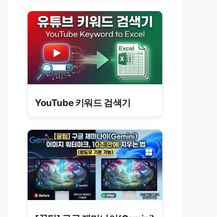
YouTube 키워드 검색기