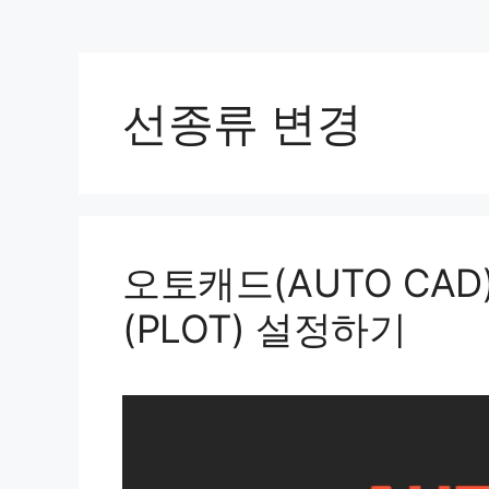
선종류 변경
오토캐드(AUTO CAD
(PLOT) 설정하기