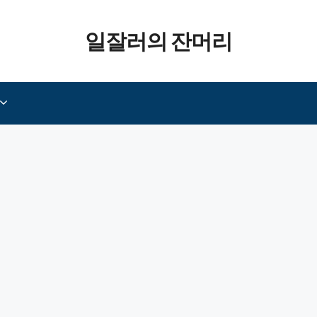
일잘러의 잔머리