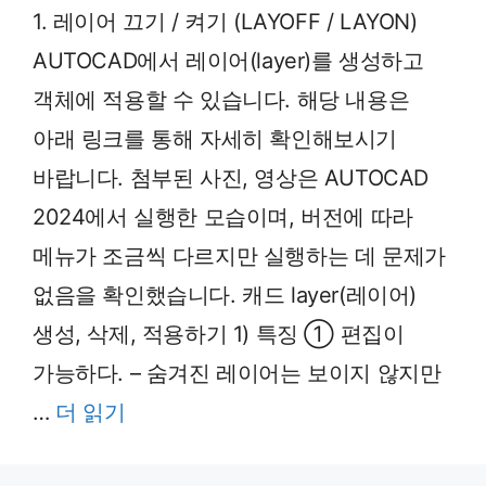
1. 레이어 끄기 / 켜기 (LAYOFF / LAYON)
AUTOCAD에서 레이어(layer)를 생성하고
객체에 적용할 수 있습니다. 해당 내용은
아래 링크를 통해 자세히 확인해보시기
바랍니다. 첨부된 사진, 영상은 AUTOCAD
2024에서 실행한 모습이며, 버전에 따라
메뉴가 조금씩 다르지만 실행하는 데 문제가
없음을 확인했습니다. 캐드 layer(레이어)
생성, 삭제, 적용하기 1) 특징 ① 편집이
가능하다. – 숨겨진 레이어는 보이지 않지만
…
더 읽기