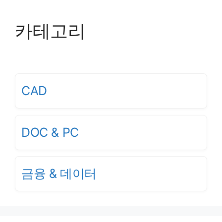
카테고리
CAD
DOC & PC
금융 & 데이터