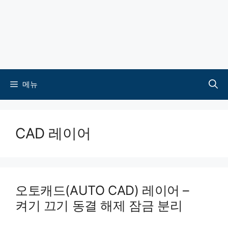
메뉴
CAD 레이어
오토캐드(AUTO CAD) 레이어 –
켜기 끄기 동결 해제 잠금 분리