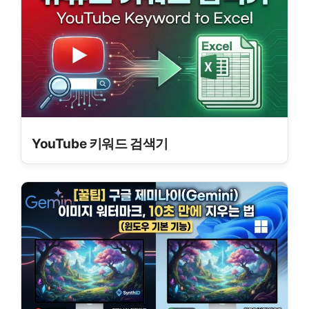
YouTube 키워드 검색기