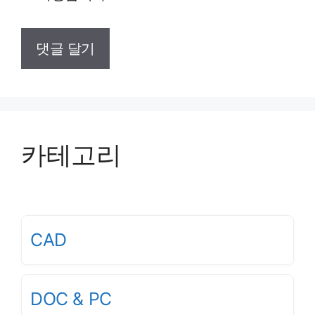
카테고리
CAD
DOC & PC