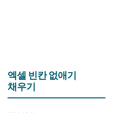
엑셀 빈칸 없애기
채우기