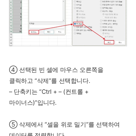
④ 선택된 빈 셀에 마우스 오른쪽을
클릭하고 “삭제”를 선택합니다.
– 단축키는 “Ctrl + – (컨트롤 +
마이너스)”입니다.
⑤ 삭제에서 “셀을 위로 밀기”를 선택하여
데이터를 정렬합니다.