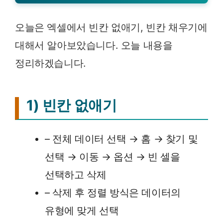
오늘은 엑셀에서 빈칸 없애기, 빈칸 채우기에
대해서 알아보았습니다. 오늘 내용을
정리하겠습니다.
1) 빈칸 없애기
– 전체 데이터 선택 → 홈 → 찾기 및
선택 → 이동 → 옵션 → 빈 셀을
선택하고 삭제
– 삭제 후 정렬 방식은 데이터의
유형에 맞게 선택