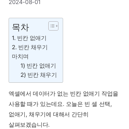
2024-08-01
목차
1. 빈칸 없애기
2. 빈칸 채우기
마치며
1) 빈칸 없애기
2) 빈칸 채우기
엑셀에서 데이터가 없는 빈칸 없애기 작업을
사용할 때가 있는데요. 오늘은 빈 셀 선택,
없애기, 채우기에 대해서 간단히
살펴보겠습니다.