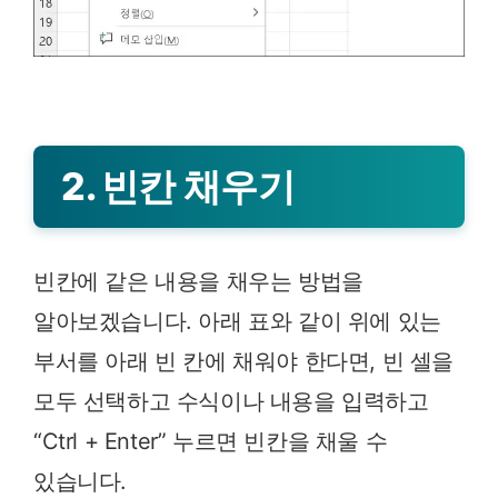
2. 빈칸 채우기
빈칸에 같은 내용을 채우는 방법을
알아보겠습니다. 아래 표와 같이 위에 있는
부서를 아래 빈 칸에 채워야 한다면, 빈 셀을
모두 선택하고 수식이나 내용을 입력하고
“Ctrl + Enter” 누르면 빈칸을 채울 수
있습니다.