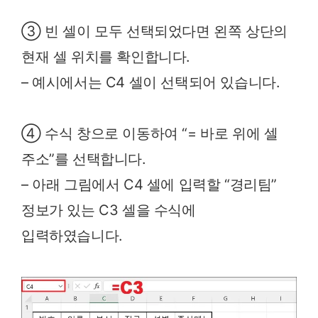
③ 빈 셀이 모두 선택되었다면 왼쪽 상단의
현재 셀 위치를 확인합니다.
– 예시에서는 C4 셀이 선택되어 있습니다.
④ 수식 창으로 이동하여 “= 바로 위에 셀
주소”를 선택합니다.
– 아래 그림에서 C4 셀에 입력할 “경리팀”
정보가 있는 C3 셀을 수식에
입력하였습니다.