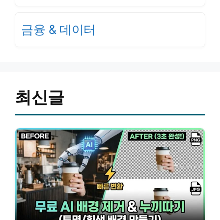
금융 & 데이터
최신글