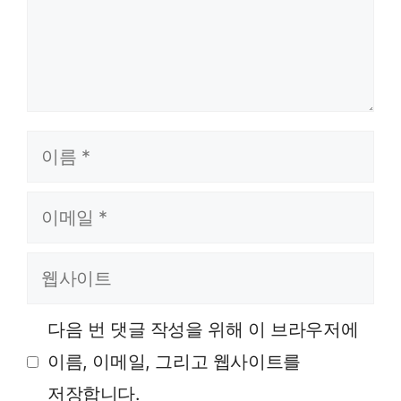
이름
이메일
웹사이트
다음 번 댓글 작성을 위해 이 브라우저에
이름, 이메일, 그리고 웹사이트를
저장합니다.