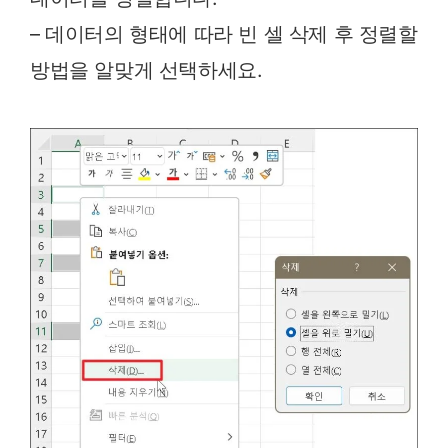
– 데이터의 형태에 따라 빈 셀 삭제 후 정렬할
방법을 알맞게 선택하세요.