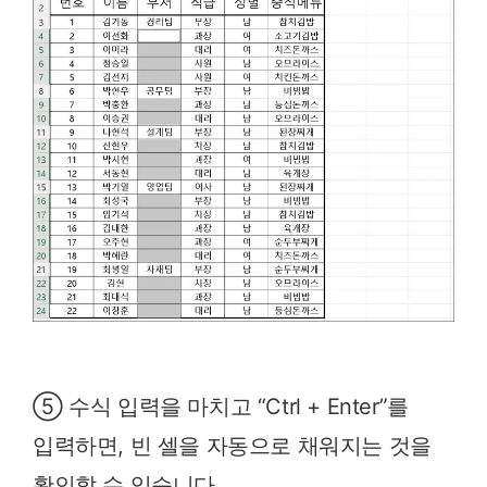
⑤ 수식 입력을 마치고 “Ctrl + Enter”를
입력하면, 빈 셀을 자동으로 채워지는 것을
확인할 수 있습니다.