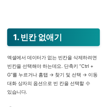
1. 빈칸 없애기
엑셀에서 데이터가 없는 빈칸을 삭제하려면
빈칸을 선택해야 하는데요. 단축키 “Ctrl +
G”를 누르거나 홈탭 → 찾기 및 선택 → 이동
대화 상자의 옵션으로 빈 칸을 선택할 수
있습니다.