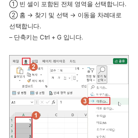
① 빈 셀이 포함된 전체 영역을 선택합니다.
② 홈 → 찾기 및 선택 → 이동을 차례대로
선택합니다.
– 단축키는 Ctrl + G 입니다.