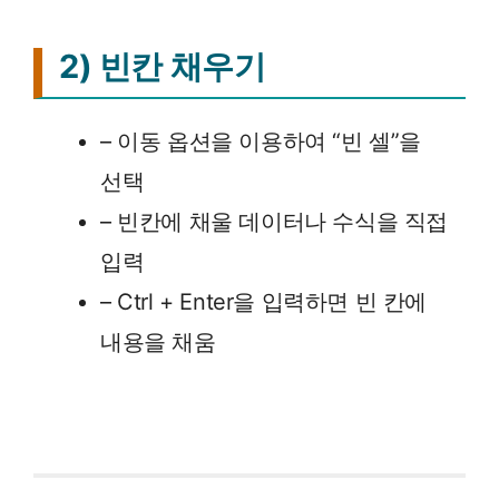
2) 빈칸 채우기
– 이동 옵션을 이용하여 “빈 셀”을
선택
– 빈칸에 채울 데이터나 수식을 직접
입력
– Ctrl + Enter을 입력하면 빈 칸에
내용을 채움