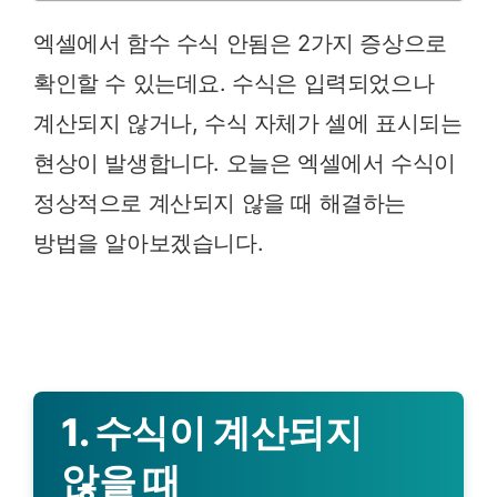
엑셀에서 함수 수식 안됨은 2가지 증상으로
확인할 수 있는데요. 수식은 입력되었으나
계산되지 않거나, 수식 자체가 셀에 표시되는
현상이 발생합니다. 오늘은 엑셀에서 수식이
정상적으로 계산되지 않을 때 해결하는
방법을 알아보겠습니다.
1. 수식이 계산되지
않을 때