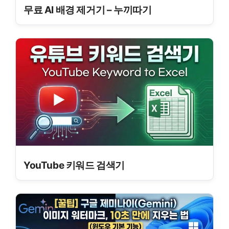
무료 AI 배경 제거기 – 누끼따기
YouTube 키워드 검색기