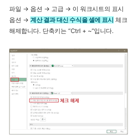
파일 → 옵션 → 고급 → 이 워크시트의 표시
옵션 →
계산 결과 대신 수식을 셀에 표시
체크
해제합니다. 단축키는 “Ctrl + ~”입니다.