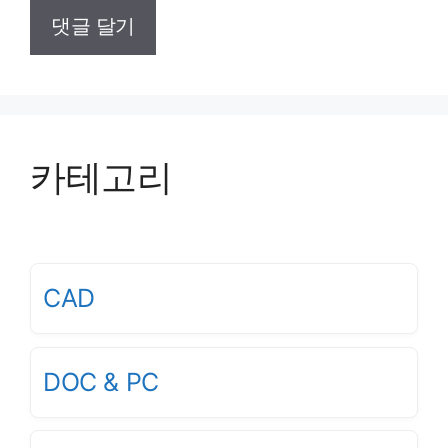
카테고리
CAD
DOC & PC