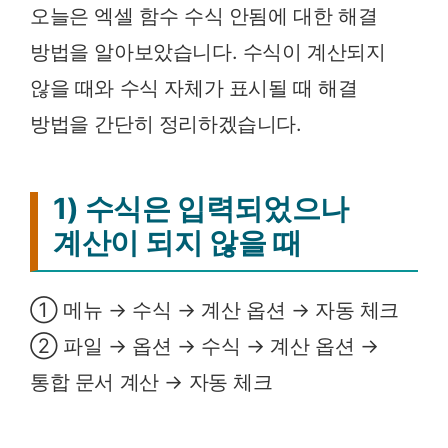
오늘은 엑셀 함수 수식 안됨에 대한 해결
방법을 알아보았습니다. 수식이 계산되지
않을 때와 수식 자체가 표시될 때 해결
방법을 간단히 정리하겠습니다.
1) 수식은 입력되었으나
계산이 되지 않을 때
① 메뉴 → 수식 → 계산 옵션 → 자동 체크
② 파일 → 옵션 → 수식 → 계산 옵션 →
통합 문서 계산 → 자동 체크