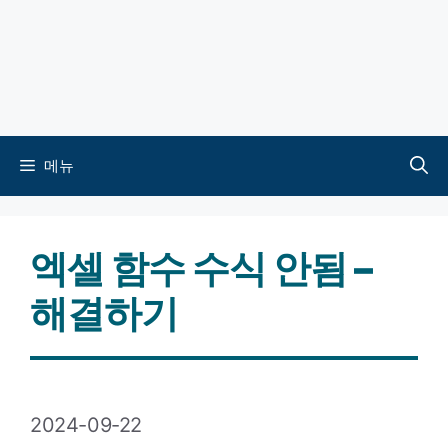
메뉴
엑셀 함수 수식 안됨 –
해결하기
2024-09-22