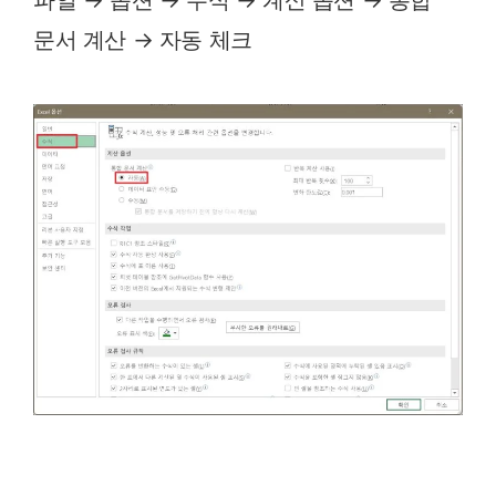
문서 계산 → 자동 체크