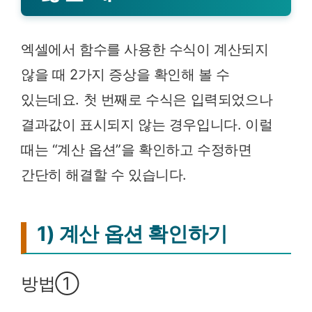
엑셀에서 함수를 사용한 수식이 계산되지
않을 때 2가지 증상을 확인해 볼 수
있는데요. 첫 번째로 수식은 입력되었으나
결과값이 표시되지 않는 경우입니다. 이럴
때는 “계산 옵션”을 확인하고 수정하면
간단히 해결할 수 있습니다.
1) 계산 옵션 확인하기
방법①