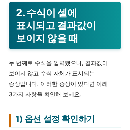
2. 수식이 셀에
표시되고 결과값이
보이지 않을 때
두 번째로 수식을 입력했으나, 결과값이
보이지 않고 수식 자체가 표시되는
증상입니다. 이러한 증상이 있다면 아래
3가지 사항을 확인해 보세요.
1) 옵션 설정 확인하기