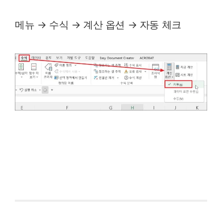
메뉴 → 수식 → 계산 옵션 → 자동 체크