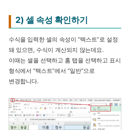
2) 셀 속성 확인하기
수식을 입력한 셀의 속성이 “텍스트”로 설정
돼 있으면, 수식이 계산되지 않는데요.
이때는 셀을 선택하고 홈 탭을 선택하고 표시
형식에서 “텍스트”에서 “일반”으로
변경합니다.