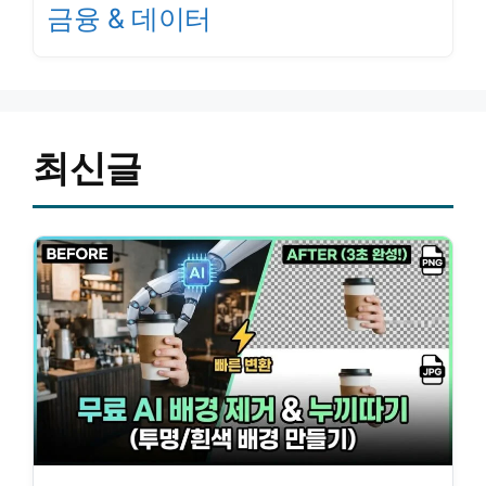
금융 & 데이터
최신글