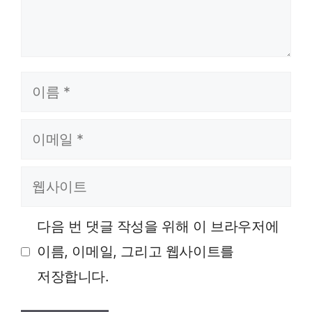
이름
이메일
웹사이트
다음 번 댓글 작성을 위해 이 브라우저에
이름, 이메일, 그리고 웹사이트를
저장합니다.