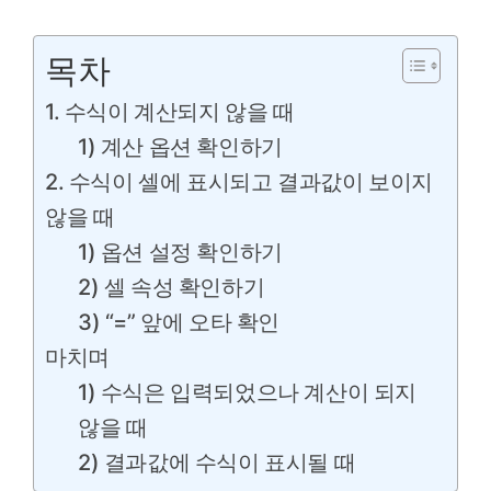
목차
1. 수식이 계산되지 않을 때
1) 계산 옵션 확인하기
2. 수식이 셀에 표시되고 결과값이 보이지
않을 때
1) 옵션 설정 확인하기
2) 셀 속성 확인하기
3) “=” 앞에 오타 확인
마치며
1) 수식은 입력되었으나 계산이 되지
않을 때
2) 결과값에 수식이 표시될 때