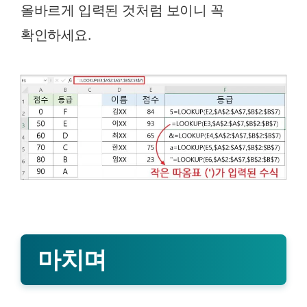
올바르게 입력된 것처럼 보이니 꼭
확인하세요.
마치며