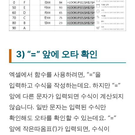
3) “=” 앞에 오타 확인
엑셀에서 함수를 사용하려면, “=”을
입력하고 수식을 작성하는데요. 하지만 “=”
앞에 다른 문자가 입력되면 수식이 계산되지
않습니다. 일반 문자는 입력된 수식만
확인해도 오타를 확인할 수 있는데요. “=”
앞에 작은따옴표(‘)가 입력되면, 수식이