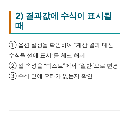
2) 결과값에 수식이 표시될
때
① 옵션 설정을 확인하여 “계산 결과 대신
수식을 셀에 표시”를 체크 해제
② 셀 속성을 “텍스트”에서 “일반”으로 변경
③ 수식 앞에 오타가 없는지 확인