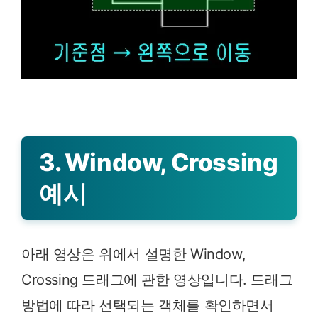
3. Window, Crossing
예시
아래 영상은 위에서 설명한 Window,
Crossing 드래그에 관한 영상입니다. 드래그
방법에 따라 선택되는 객체를 확인하면서