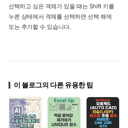
선택하고 싶은 객체가 있을 때는 Shift 키를
누른 상태에서 객체를 선택하면 선택 해제
또는 추가할 수 있습니다.
이 블로그의 다른 유용한 팁