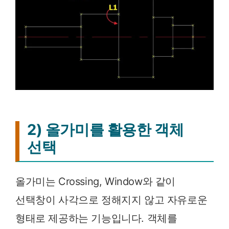
2) 올가미를 활용한 객체
선택
올가미는 Crossing, Window와 같이
선택창이 사각으로 정해지지 않고 자유로운
형태로 제공하는 기능입니다. 객체를