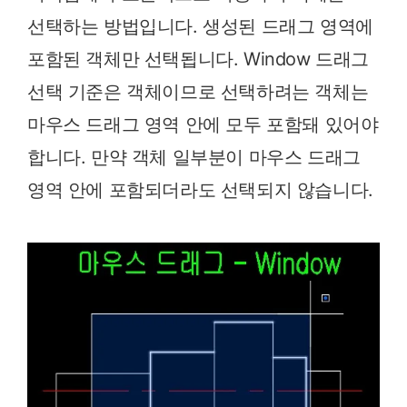
선택하는 방법입니다. 생성된 드래그 영역에
포함된 객체만 선택됩니다. Window 드래그
선택 기준은 객체이므로 선택하려는 객체는
마우스 드래그 영역 안에 모두 포함돼 있어야
합니다. 만약 객체 일부분이 마우스 드래그
영역 안에 포함되더라도 선택되지 않습니다.