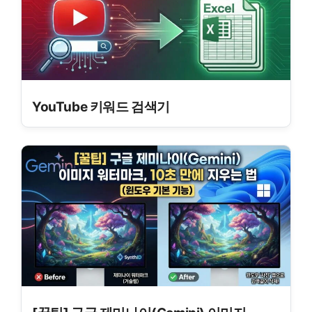
YouTube 키워드 검색기