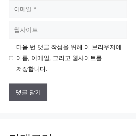
이메일
웹사이트
다음 번 댓글 작성을 위해 이 브라우저에
이름, 이메일, 그리고 웹사이트를
저장합니다.