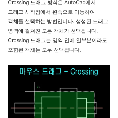
Crossing 드래그 방식은 AutoCad에서
드래그 시작점에서 왼쪽으로 이동하여
객체를 선택하는 방법입니다. 생성된 드래그
영역에 걸쳐진 모든 객체가 선택됩니다.
Crossing 드래그는 영역 안에 일부분이라도
포함된 객체는 모두 선택됩니다.