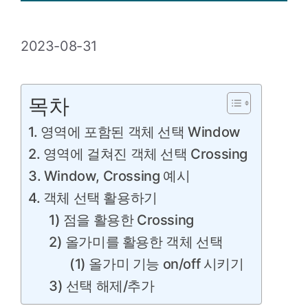
2023-08-31
목차
1. 영역에 포함된 객체 선택 Window
2. 영역에 걸쳐진 객체 선택 Crossing
3. Window, Crossing 예시
4. 객체 선택 활용하기
1) 점을 활용한 Crossing
2) 올가미를 활용한 객체 선택
(1) 올가미 기능 on/off 시키기
3) 선택 해제/추가