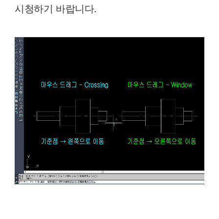
시청하기 바랍니다.