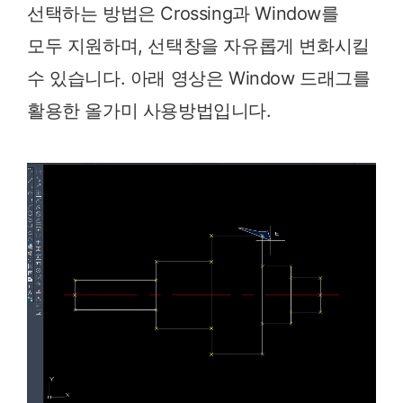
선택하는 방법은 Crossing과 Window를
모두 지원하며, 선택창을 자유롭게 변화시킬
수 있습니다. 아래 영상은 Window 드래그를
활용한 올가미 사용방법입니다.