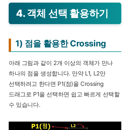
4. 객체 선택 활용하기
1) 점을 활용한 Crossing
아래 그림과 같이 2개 이상의 객체가 만나
하나의 점을 생성합니다. 만약 L1, L2만
선택하려고 한다면 P1(점)을 Crossing
드래그로 P1을 선택하면 쉽고 빠르게 선택할
수 있습니다.