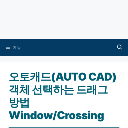
메뉴
오토캐드(AUTO CAD)
객체 선택하는 드래그
방법
Window/Crossing