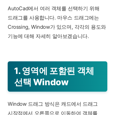
AutoCad에서 여러 객체를 선택하기 위해
드래그를 사용합니다. 마우스 드래그에는
Crossing, Window가 있으며, 각각의 용도와
기능에 대해 자세히 알아보겠습니다.
1. 영역에 포함된 객체
선택 Window
Window 드래그 방식은 캐드에서 드래그
시작점에서 오른쪽으로 이동하여 객체를