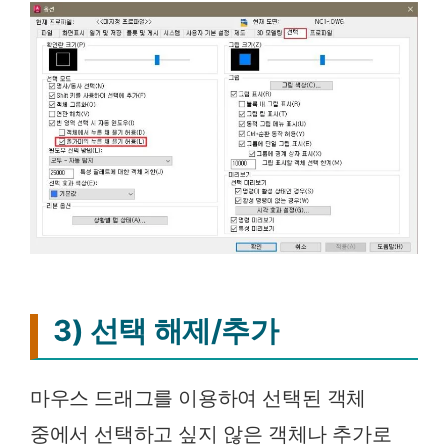
3) 선택 해제/추가
마우스 드래그를 이용하여 선택된 객체
중에서 선택하고 싶지 않은 객체나 추가로