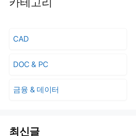
카테고리
CAD
DOC & PC
금융 & 데이터
최신글