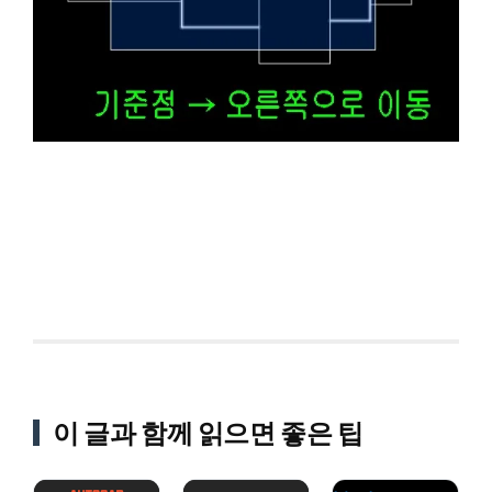
이 글과 함께 읽으면 좋은 팁