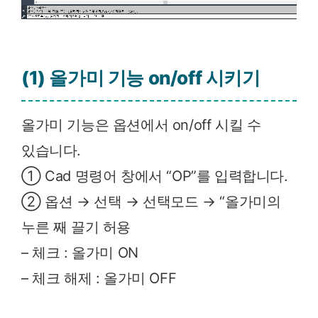
(1) 올가미 기능 on/off 시키기
올가미 기능은 옵션에서 on/off 시킬 수
있습니다.
① Cad 명령어 창에서 “OP”를 입력합니다.
② 옵션 → 선택 → 선택모드 → “올가미의
누른 째 끌기 허용
– 체크 : 올가미 ON
– 체크 해제 : 올가미 OFF