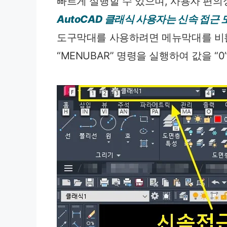
빠르게 실행할 수 있으며, 사용자 편의
AutoCAD 클래식 사용자는 신속 접근
도구막대를 사용하려면 메뉴막대를 비
“MENUBAR” 명령을 실행하여 값을 “