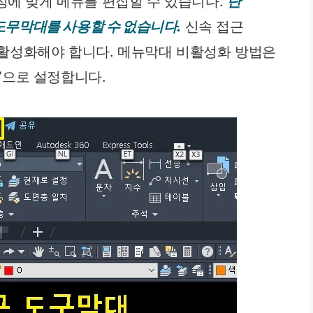
성에 맞게 메뉴를 편집할 수 있습니다.
단
 도무막대를 사용할 수 없습니다.
신속 접근
활성화해야 합니다. 메뉴막대 비활성화 방법은
0”으로 설정합니다.