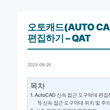
오토캐드(AUTO CA
편집하기 – QAT
2023-09-25
목차
1. AutoCAD 신속 접근 도구막대 편
1) 신속 접근 도구막대 위치 및 주