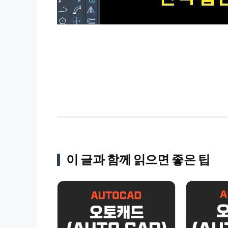
이 글과 함께 읽으면 좋은 팁