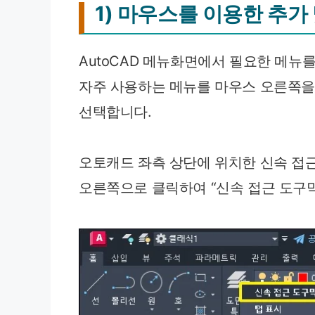
1) 마우스를 이용한 추가
AutoCAD 메뉴화면에서 필요한 메뉴
자주 사용하는 메뉴를 마우스 오른쪽을
선택합니다.
오토캐드 좌측 상단에 위치한 신속 접
오른쪽으로 클릭하여 “신속 접근 도구