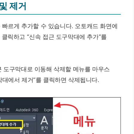
 및 제거
를 빠르게 추가할 수 있습니다. 오토캐드 화면에
 클릭하고 “신속 접근 도구막대에 추가”를
근 도구막대로 이동해 삭제할 메뉴를 마우스
막대에서 제거”를 클릭하면 삭제됩니다.