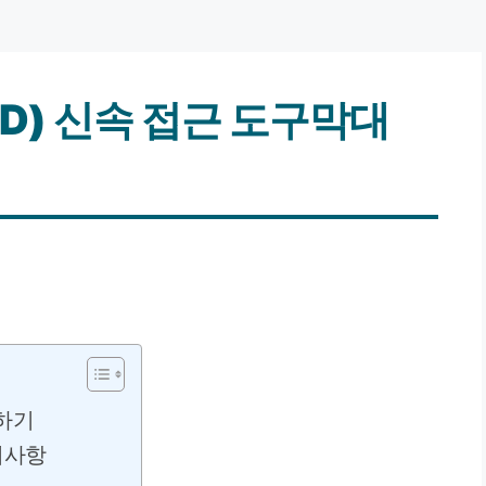
D) 신속 접근 도구막대
집하기
의사항