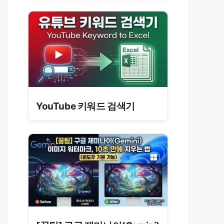
YouTube 키워드 검색기