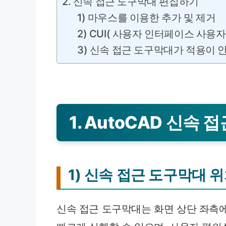
2. 신속 접근 도구막대 편집하기
1) 마우스를 이용한 추가 및 제거
2) CUI( 사용자 인터페이스 사용
3) 신속 접근 도구막대가 적용이 안
1. AutoCAD 신속
1) 신속 접근 도구막대 
신속 접근 도구막대는 화면 상단 좌측에