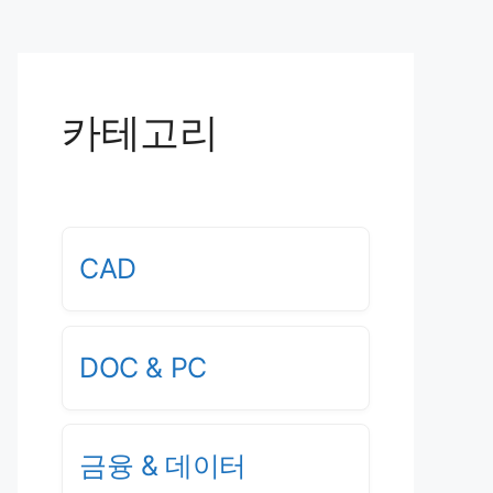
카테고리
CAD
DOC & PC
금융 & 데이터