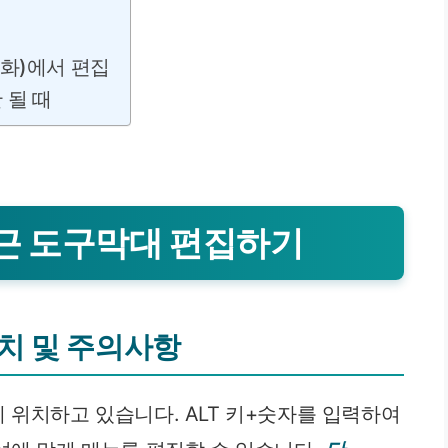
자화)에서 편집
 될 때
 접근 도구막대 편집하기
위치 및 주의사항
 위치하고 있습니다. ALT 키+숫자를 입력하여