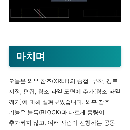
마치며
오늘은 외부 참조(XREF)의 중첩, 부착, 경로
지정, 편집, 참조 파일 도면에 추가(참조 파일
깨기)에 대해 살펴보았습니다. 외부 참조
기능은 블록(BLOCK)과 다르게 용량이
추가되지 않고, 여러 사람이 진행하는 공동