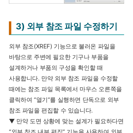
3) 외부 참조 파일 수정하기
외부 참조(XREF) 기능으로 불러온 파일을
바탕으로 주변에 필요한 기구나 부품을
설계하거나 부품의 구성을 확인할 때
사용합니다. 만약 외부 참조 파일을 수정할
때에는 참조 파일 목록에서 마우스 오른쪽을
클릭하여 “열기”를 실행하면 단독으로 외부
참조 파일을 편집할 수 있습니다.
▼ 만약 도면 상황에 맞는 설계가 필요하다면
“외부 참조 내부 편집” 기능을 사용하여 외부