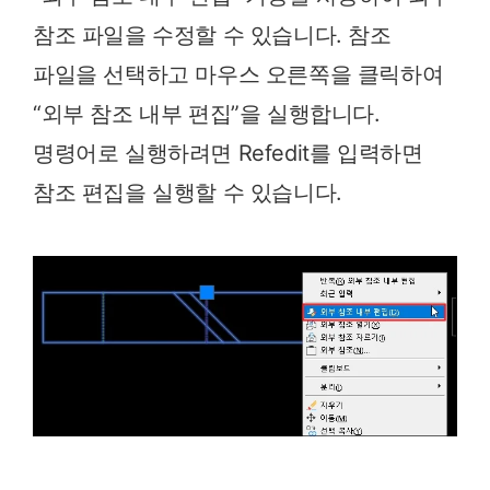
참조 파일을 수정할 수 있습니다. 참조
파일을 선택하고 마우스 오른쪽을 클릭하여
“외부 참조 내부 편집”을 실행합니다.
명령어로 실행하려면 Refedit를 입력하면
참조 편집을 실행할 수 있습니다.