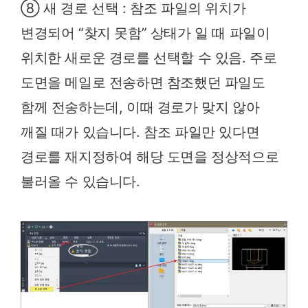
⑧ 새 경로 선택 : 참조 파일의 위치가
변경되어 “찾지 못함” 상태가 일 때 파일이
위치한 새로운 경로를 선택할 수 있음. 주로
도면을 메일로 전송하면 참조했던 파일도
함께 전송하는데, 이때 경로가 맞지 않아
깨질 때가 있습니다. 참조 파일만 있다면
경로를 재지정하여 해당 도면을 정상적으로
불러올 수 있습니다.