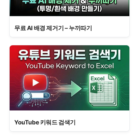
무료 AI 배경 제거기 – 누끼따기
YouTube 키워드 검색기