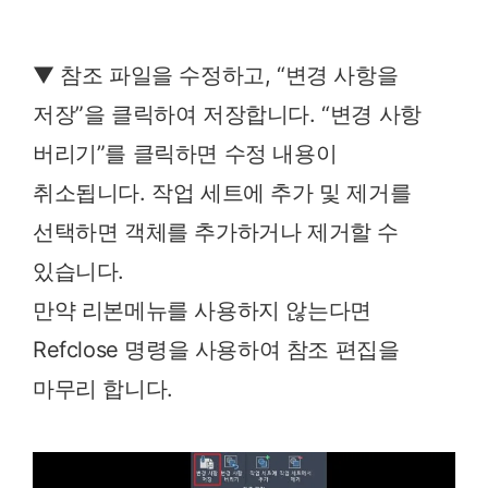
▼ 참조 파일을 수정하고, “변경 사항을
저장”을 클릭하여 저장합니다. “변경 사항
버리기”를 클릭하면 수정 내용이
취소됩니다. 작업 세트에 추가 및 제거를
선택하면 객체를 추가하거나 제거할 수
있습니다.
만약 리본메뉴를 사용하지 않는다면
Refclose 명령을 사용하여 참조 편집을
마무리 합니다.