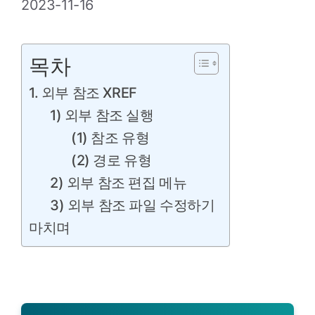
2023-11-16
목차
1. 외부 참조 XREF
1) 외부 참조 실행
(1) 참조 유형
(2) 경로 유형
2) 외부 참조 편집 메뉴
3) 외부 참조 파일 수정하기
마치며