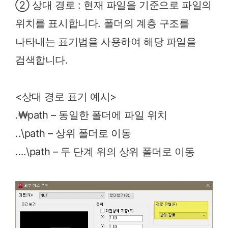
② 상대 경로 : 현재 파일을 기준으로 파일의
위치를 표시합니다. 폴더의 계층 구조를
나타내는 표기법을 사용하여 해당 파일을
검색합니다.
<상대 경로 표기 예시>
.₩path – 동일한 폴더에 파일 위치
..\path – 상위 폴더로 이동
….\path – 두 단계 위의 상위 폴더로 이동