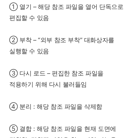
① 열기 – 해당 참조 파일을 열어 단독으로
편집할 수 있음
② 부착 – “외부 참조 부착” 대화상자를
실행할 수 있음
③ 다시 로드 – 편집한 참조 파일을
적용하기 위해 다시 불러들임
④ 분리 : 해당 참조 파일을 삭제함
⑤ 결합 : 해당 참조 파일을 현재 도면에