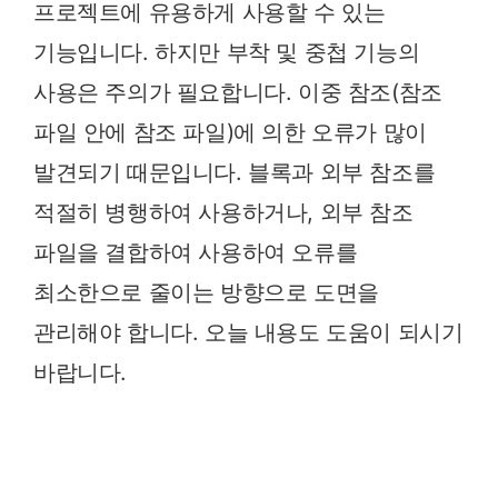
프로젝트에 유용하게 사용할 수 있는
기능입니다. 하지만 부착 및 중첩 기능의
사용은 주의가 필요합니다. 이중 참조(참조
파일 안에 참조 파일)에 의한 오류가 많이
발견되기 때문입니다. 블록과 외부 참조를
적절히 병행하여 사용하거나, 외부 참조
파일을 결합하여 사용하여 오류를
최소한으로 줄이는 방향으로 도면을
관리해야 합니다. 오늘 내용도 도움이 되시기
바랍니다.