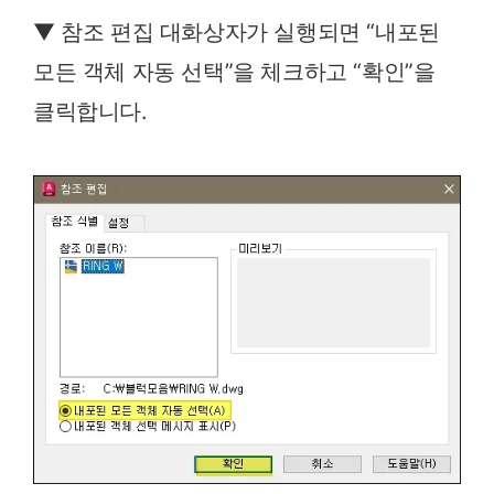
▼ 참조 편집 대화상자가 실행되면 “내포된
모든 객체 자동 선택”을 체크하고 “확인”을
클릭합니다.