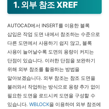
1. 외부 참조 XREF
AUTOCAD에서 INSERT를 이용한 블록
삽입은 작업 도면 내에서 참조하는 수준으로
다른 도면에서 사용하기 쉽지 않고, 블록
사용이 늘어날수록 도면의 용량이 커지는
단점이 있습니다. 이러한 단점을 보완하기
위해 외부 참조를 활용하는 방법을
알아보겠습니다. 외부 참조는 참조 도면을
불러와서 작업하는 방식으로 용량 추가 없이
필요한 도면을 로드시켜 도면을 구성할 수
있습니다.
WBLOCK
을 이용하여 외부 참조에