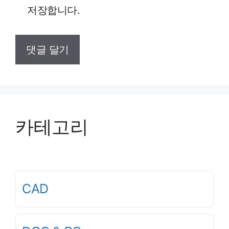
저장합니다.
카테고리
CAD