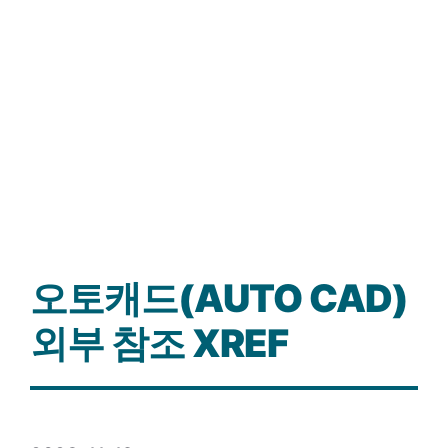
오토캐드(AUTO CAD)
외부 참조 XREF