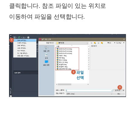
클릭합니다. 참조 파일이 있는 위치로
이동하여 파일을 선택합니다.