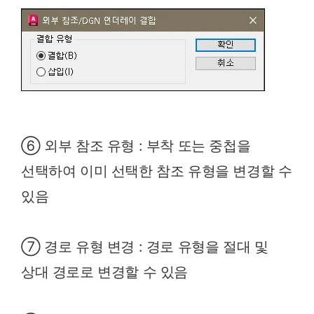
⑥ 외부 참조 유형 : 부착 또는 중첩을
선택하여 이미 선택한 참조 유형을 변경할 수
있음
⑦ 경로 유형 변경 : 경로 유형을 절대 및
상대 경로로 변경할 수 있음