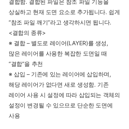
결합함. 결합된 파일은 참조 파일 기능을
상실하고 현재 도면 요소로 추가됩니다. 쉽게
“참조 파일 깨기”라고 생각하시면 됩니다.
<결합의 종류>
※ 결합 – 별도로 레이어(LAYER)를 생성,
많은 레이어를 사용한 복잡한 도면일 때
“결합”을 추천
※ 삽입 – 기존에 있는 레이어에 삽입하며,
해당 레이어가 없다면 새로 생성함. 기존
레이어 사용 시 설정에 따라 삽입되는 객체의
설정이 변경될 수 있으므로 단순한 도면에
사용