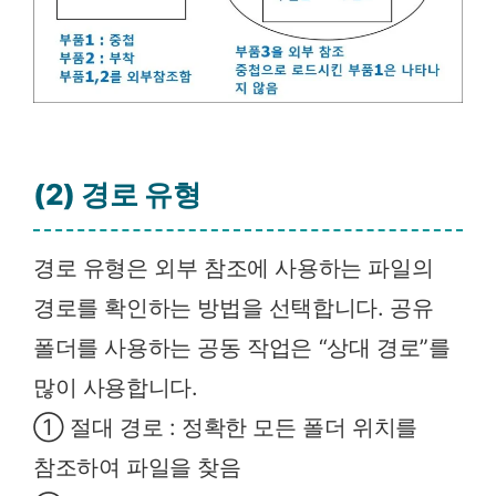
(2) 경로 유형
경로 유형은 외부 참조에 사용하는 파일의
경로를 확인하는 방법을 선택합니다. 공유
폴더를 사용하는 공동 작업은 “상대 경로”를
많이 사용합니다.
① 절대 경로 : 정확한 모든 폴더 위치를
참조하여 파일을 찾음