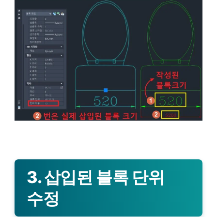
3. 삽입된 블록 단위
수정