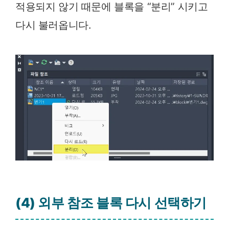
적용되지 않기 때문에 블록을 “분리” 시키고
다시 불러옵니다.
(4) 외부 참조 블록 다시 선택하기