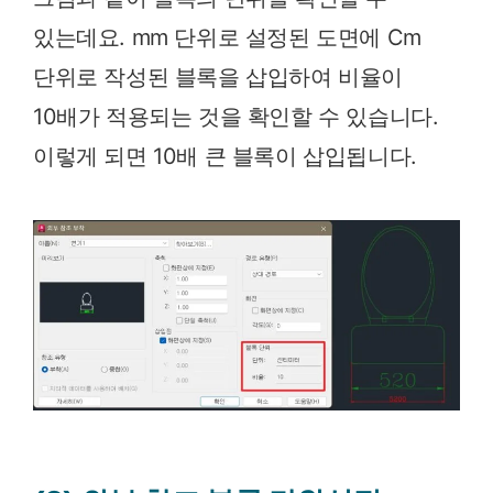
있는데요. mm 단위로 설정된 도면에 Cm
단위로 작성된 블록을 삽입하여 비율이
10배가 적용되는 것을 확인할 수 있습니다.
이렇게 되면 10배 큰 블록이 삽입됩니다.