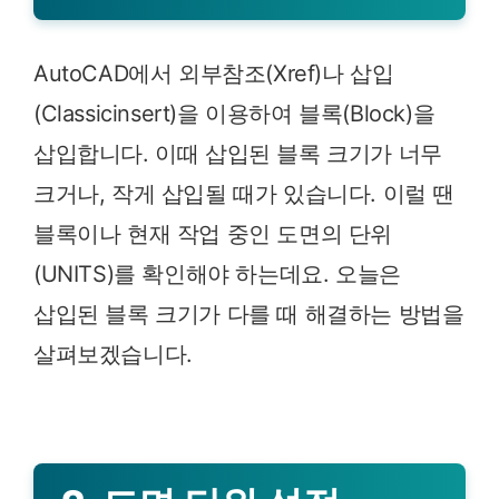
AutoCAD에서 외부참조(Xref)나 삽입
(Classicinsert)을 이용하여 블록(Block)을
삽입합니다. 이때 삽입된 블록 크기가 너무
크거나, 작게 삽입될 때가 있습니다. 이럴 땐
블록이나 현재 작업 중인 도면의 단위
(UNITS)를 확인해야 하는데요. 오늘은
삽입된 블록 크기가 다를 때 해결하는 방법을
살펴보겠습니다.