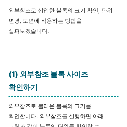
외부참조로 삽입한 블록의 크기 확인, 단위
변경, 도면에 적용하는 방법을
살펴보겠습니다.
(1) 외부참조 블록 사이즈
확인하기
외부참조로 불러온 블록의 크기를
확인합니다. 외부참조를 실행하면 아래
그림과 같이 블록의 단위를 확인할 수