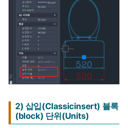
2) 삽입(Classicinsert) 블록
(block) 단위(Units)