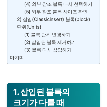
(4) 외부 참조 블록 다시 선택하기
(5) 외부 참조 블록 사이즈 확인
2) 삽입(Classicinsert) 블록(block)
단위(Units)
(1) 블록 단위 변경하기
(2) 삽입된 블록 제거하기
(3) 블록 다시 삽입하기
마치며
1. 삽입된 블록의
크기가 다를 때