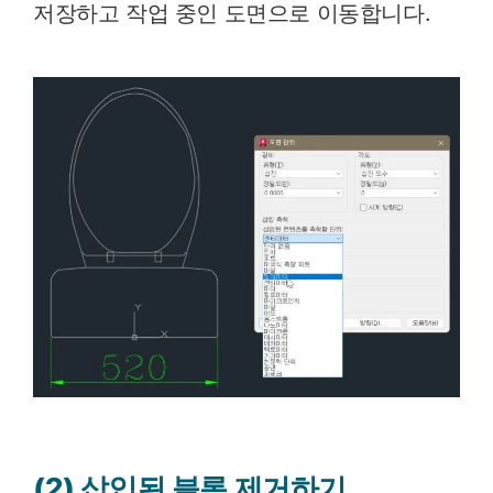
저장하고 작업 중인 도면으로 이동합니다.
(2) 삽입된 블록 제거하기