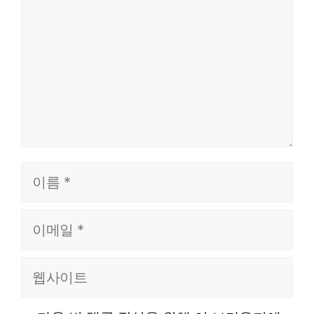
이름
이메일
웹사이트