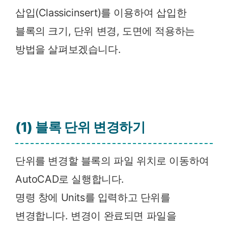
삽입(Classicinsert)를 이용하여 삽입한
블록의 크기, 단위 변경, 도면에 적용하는
방법을 살펴보겠습니다.
(1) 블록 단위 변경하기
단위를 변경할 블록의 파일 위치로 이동하여
AutoCAD로 실행합니다.
명령 창에 Units를 입력하고 단위를
변경합니다. 변경이 완료되면 파일을