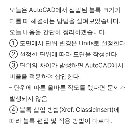
오늘은 AutoCAD에서 삽입된 블록 크기가
다를 때 해결하는 방법을 살펴보았습니다.
오늘 내용을 간단히 정리하겠습니다.
① 도면에서 단위 변경은 Units로 설정한다.
② 설정한 단위에 따라 도면을 작성한다.
③ 단위의 차이가 발생하면 AutoCAD에서
비율을 적용하여 삽입한다.
– 단위에 따른 올바른 작도를 했다면 문제가
발생되지 않음
④ 블록 삽입 방법(Xref, Classicinsert)에
따라 블록 편집 및 적용 방법이 다르다.