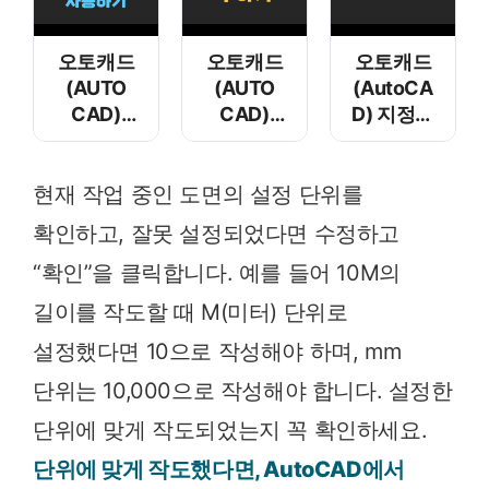
오토캐드
오토캐드
오토캐드
(AUTO
(AUTO
(AutoCA
CAD)
CAD)
D) 지정된
동적 입력
면적
화면으로
(F12)에
구하기
이동하기 –
현재 작업 중인 도면의 설정 단위를
절대 좌표
View
사용하기
확인하고, 잘못 설정되었다면 수정하고
“확인”을 클릭합니다. 예를 들어 10M의
길이를 작도할 때 M(미터) 단위로
설정했다면 10으로 작성해야 하며, mm
단위는 10,000으로 작성해야 합니다. 설정한
단위에 맞게 작도되었는지 꼭 확인하세요.
단위에 맞게 작도했다면, AutoCAD에서