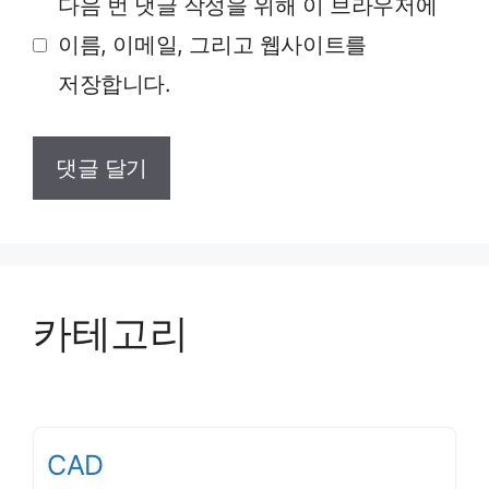
다음 번 댓글 작성을 위해 이 브라우저에
이름, 이메일, 그리고 웹사이트를
저장합니다.
카테고리
CAD