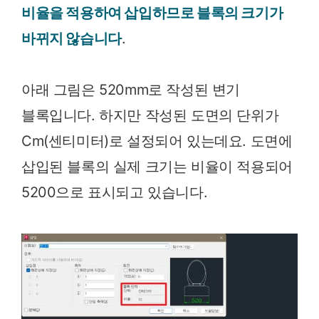
비율을 적용하여 삽입하므로 블록의 크기가
바뀌지 않습니다
.
아래 그림은 520mm로 작성된 변기
블록입니다. 하지만 작성된 도면의 단위가
Cm(센티미터)로 설정되어 있는데요. 도면에
삽입된 블록의 실제 크기는 비율이 적용되어
5200으로 표시되고 있습니다.