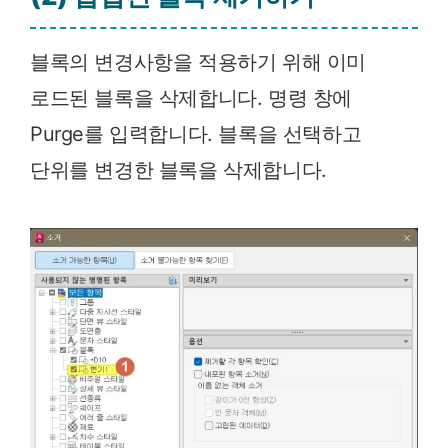
블록의 변경사항을 적용하기 위해 이미
로드된 블록을 삭제합니다. 명령 창에
Purge를 입력합니다. 블록을 선택하고
단위를 변경한 블록을 삭제합니다.