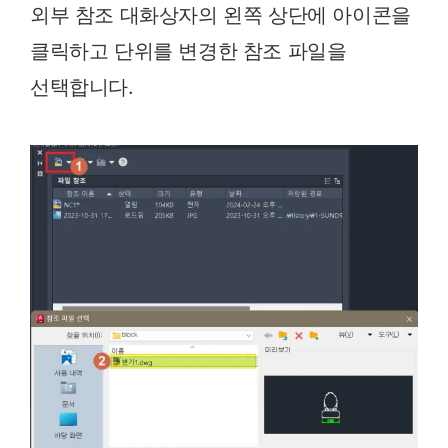
외부 참조 대화상자의 왼쪽 상단에 아이콘을
클릭하고 단위를 변경한 참조 파일을
선택합니다.