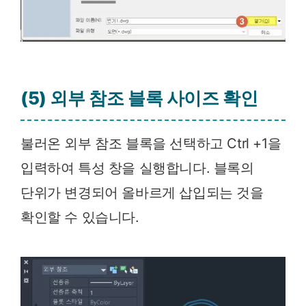
(5) 외부 참조 블록 사이즈 확인
불러온 외부 참조 블록을 선택하고 Ctrl +1을
입력하여 특성 창을 실행합니다. 블록의
단위가 변경되어 올바르게 삽입되는 것을
확인할 수 있습니다.