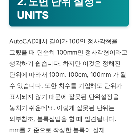
2. 도면 단위 설정 –
UNITS
AutoCAD에서 길이가 100인 정사각형을
그렸을 때 단순히 100mm인 정사각형이라고
생각하기 쉽습니다. 하지만 이것은 정해진
단위에 따라서 100m, 100cm, 100mm 가 될
수 있습니다. 또한 치수를 기입해도 단위가
표시되지 않기 때문에 잘못된 단위설정을
놓치기 쉬운데요. 이렇게 잘못된 단위는
외부참조, 블록삽입을 할 때 발견됩니다.
mm를 기준으로 작성한 블록이 실제