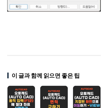
이 글과 함께 읽으면 좋은 팁