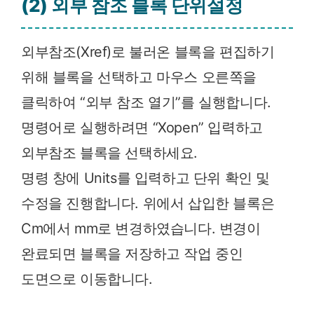
(2) 외부 참조 블록 단위설정
외부참조(Xref)로 불러온 블록을 편집하기
위해 블록을 선택하고 마우스 오른쪽을
클릭하여 “외부 참조 열기”를 실행합니다.
명령어로 실행하려면 “Xopen” 입력하고
외부참조 블록을 선택하세요.
명령 창에 Units를 입력하고 단위 확인 및
수정을 진행합니다. 위에서 삽입한 블록은
Cm에서 mm로 변경하였습니다. 변경이
완료되면 블록을 저장하고 작업 중인
도면으로 이동합니다.