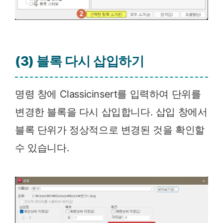
(3) 블록 다시 삽입하기
명령 창에 Classicinsert를 입력하여 단위를
변경한 블록을 다시 삽입합니다. 삽입 창에서
블록 단위가 정상적으로 변경된 것을 확인할
수 있습니다.