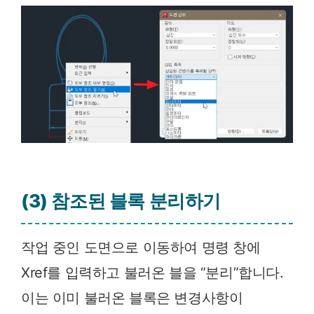
(3) 참조된 블록 분리하기
작업 중인 도면으로 이동하여 명령 창에
Xref를 입력하고 불러온 블을 “분리”합니다.
이는 이미 불러온 블록은 변경사항이