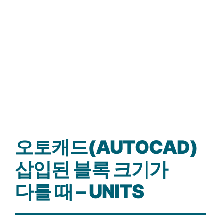
오토캐드(AUTOCAD)
삽입된 블록 크기가
다를 때 – UNITS