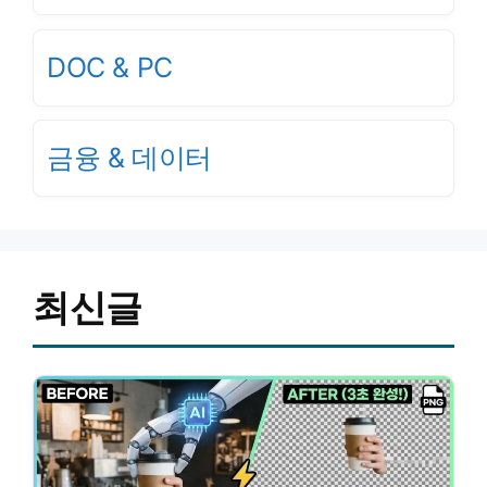
DOC & PC
금융 & 데이터
최신글