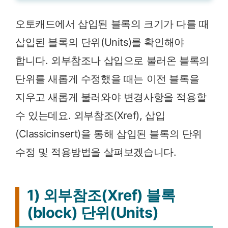
오토캐드에서 삽입된 블록의 크기가 다를 때
삽입된 블록의 단위(Units)를 확인해야
합니다. 외부참조나 삽입으로 불러온 블록의
단위를 새롭게 수정했을 때는 이전 블록을
지우고 새롭게 불러와야 변경사항을 적용할
수 있는데요. 외부참조(Xref), 삽입
(Classicinsert)을 통해 삽입된 블록의 단위
수정 및 적용방법을 살펴보겠습니다.
1) 외부참조(Xref) 블록
(block) 단위(Units)