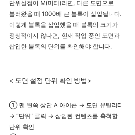
단위설정이 M(미터)라면, 다른 도면으로
불러왔을 때 1000배 큰 블록이 삽입됩니다.
이렇게 블록을 삽입했을 때 블록의 크기가
정상적이지 않다면, 현재 작업 중인 도면과
삽입한 블록의 단위를 확인해야 합니다.
< 도면 설정 단위 확인 방법>
① 맨 왼쪽 상단 A 아이콘 → 도면 유틸리티
→ “단위” 클릭 → 삽입된 컨텐츠를 축척할
단위 확인