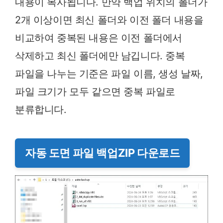
내용이 복사됩니다. 만약 백업 위치의 폴더가
2개 이상이면 최신 폴더와 이전 폴더 내용을
비교하여 중복된 내용은 이전 폴더에서
삭제하고 최신 폴더에만 남깁니다. 중복
파일을 나누는 기준은 파일 이름, 생성 날짜,
파일 크기가 모두 같으면 중복 파일로
분류합니다.
자동 도면 파일 백업ZIP 다운로드