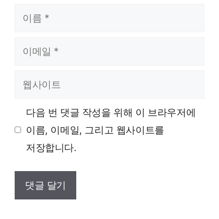
이름
이메일
웹사이트
다음 번 댓글 작성을 위해 이 브라우저에
이름, 이메일, 그리고 웹사이트를
저장합니다.