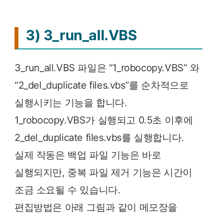
3) 3_run_all.VBS
3_run_all.VBS 파일은 “1_robocopy.VBS” 와
“2_del_duplicate files.vbs”를 순차적으로
실행시키는 기능을 합니다.
1_robocopy.VBS가 실행되고 0.5초 이후에
2_del_duplicate files.vbs를 실행합니다.
실제 작동은 백업 파일 기능은 바로
실행되지만, 중복 파일 제거 기능은 시간이
조금 소요될 수 있습니다.
편집방법은 아래 그림과 같이 메모장을