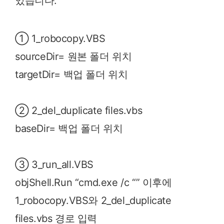
있습니다.
① 1_robocopy.VBS
sourceDir= 원본 폴더 위치
targetDir= 백업 폴더 위치
② 2_del_duplicate files.vbs
baseDir= 백업 폴더 위치
③ 3_run_all.VBS
objShell.Run “cmd.exe /c “” 이후에
1_robocopy.VBS와 2_del_duplicate
files.vbs 경로 입력