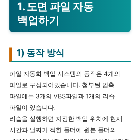
1. 도면 파일 자동
백업하기
1) 동작 방식
파일 자동화 백업 시스템의 동작은 4개의
파일로 구성되어있습니다. 첨부된 압축
파일에는 3개의 VBS파일과 1개의 리습
파일이 있습니다.
리습을 실행하면 지정한 백업 위치에 현재
시간과 날짜가 적힌 폴더에 원본 폴더의