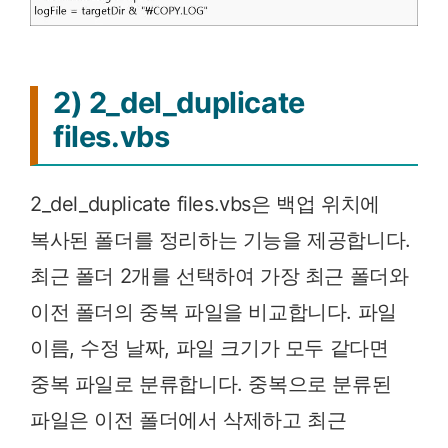
2) 2_del_duplicate
files.vbs
2_del_duplicate files.vbs은 백업 위치에
복사된 폴더를 정리하는 기능을 제공합니다.
최근 폴더 2개를 선택하여 가장 최근 폴더와
이전 폴더의 중복 파일을 비교합니다. 파일
이름, 수정 날짜, 파일 크기가 모두 같다면
중복 파일로 분류합니다. 중복으로 분류된
파일은 이전 폴더에서 삭제하고 최근