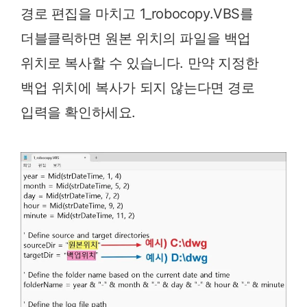
경로 편집을 마치고 1_robocopy.VBS를
더블클릭하면 원본 위치의 파일을 백업
위치로 복사할 수 있습니다. 만약 지정한
백업 위치에 복사가 되지 않는다면 경로
입력을 확인하세요.