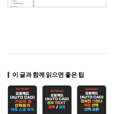
이 글과 함께 읽으면 좋은 팁