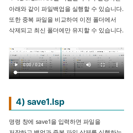
아래와 같이 파일백업을 실행할 수 있습니다.
또한 중복 파일을 비교하여 이전 폴더에서
삭제되고 최신 폴더에만 유지할 수 있습니다.
4) save1.lsp
명령 창에 save1을 입력하면 파일을
저장하고 백업과 중복 파일 삭제를 실행하는