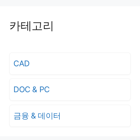
카테고리
CAD
DOC & PC
금융 & 데이터