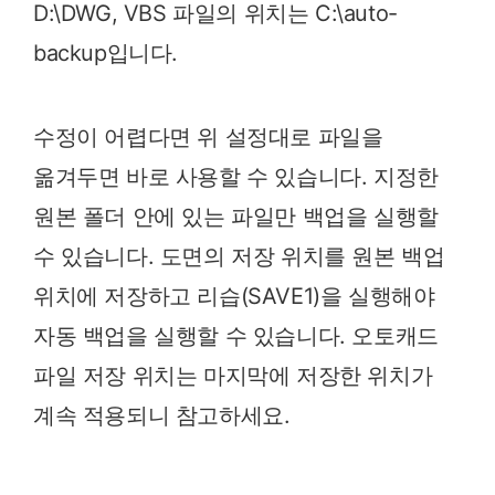
D:\DWG, VBS 파일의 위치는 C:\auto-
backup입니다.
수정이 어렵다면 위 설정대로 파일을
옮겨두면 바로 사용할 수 있습니다. 지정한
원본 폴더 안에 있는 파일만 백업을 실행할
수 있습니다. 도면의 저장 위치를 원본 백업
위치에 저장하고 리습(SAVE1)을 실행해야
자동 백업을 실행할 수 있습니다. 오토캐드
파일 저장 위치는 마지막에 저장한 위치가
계속 적용되니 참고하세요.