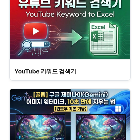
YouTube 키워드 검색기