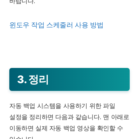
바랍니다.
윈도우 작업 스케줄러 사용 방법
3. 정리
자동 백업 시스템을 사용하기 위한 파일
설정을 정리하면 다음과 같습니다. 맨 아래로
이동하면 실제 자동 백업 영상을 확인할 수