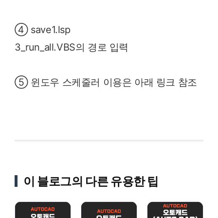
④ save1.lsp
3_run_all.VBS의 경로 입력
⑤ 윈도우 스케줄러 이용은 아래 링크 참조
이 블로그의 다른 유용한 팁