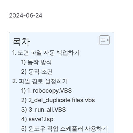
2024-06-24
목차
1. 도면 파일 자동 백업하기
1) 동작 방식
2) 동작 조건
2. 파일 경로 설정하기
1) 1_robocopy.VBS
2) 2_del_duplicate files.vbs
3) 3_run_all.VBS
4) save1.lsp
5) 윈도우 작업 스케줄러 사용하기