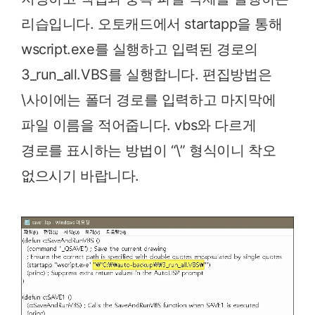
리습입니다. 오토캐드에서 startapp을 통해
wscript.exe를 실행하고 입력된 경로의
3_run_all.VBS를 실행합니다. 편집방법은
\사이에는 폴더 경로를 입력하고 마지막에
파일 이름을 적어줍니다. vbs와 다르게
경로를 표시하는 방법이 “\” 형식이니 착오
없으시기 바랍니다.