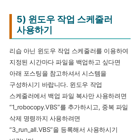
5) 윈도우 작업 스케줄러
사용하기
리습 아닌 윈도우 작업 스케줄러를 이용하여
지정된 시간마다 파일을 백업하고 싶다면
아래 포스팅을 참고하셔서 시스템을
구성하시기 바랍니다. 윈도우 작업
스케줄러에서 백업 파일 복사만 사용하려면
“1_robocopy.VBS”를 추가하시고, 중복 파일
삭제 명령까지 사용하려면
“3_run_all.VBS”을 등록해서 사용하시기