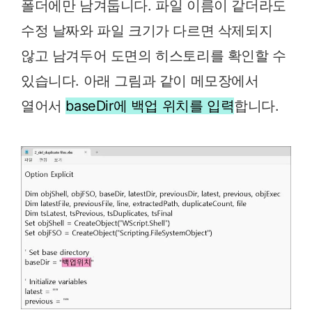
폴더에만 남겨둡니다. 파일 이름이 같더라도
수정 날짜와 파일 크기가 다르면 삭제되지
않고 남겨두어 도면의 히스토리를 확인할 수
있습니다. 아래 그림과 같이 메모장에서
열어서
baseDir에 백업 위치를 입력
합니다.