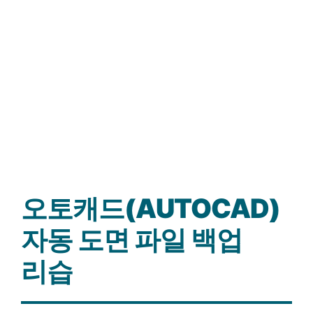
오토캐드(AUTOCAD)
자동 도면 파일 백업
리습