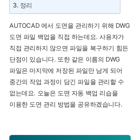
3. 정리
AUTOCAD 에서 도면을 관리하기 위해 DWG
도면 파일 백업을 직접 하는데요. 사용자가
직접 관리하지 않으면 파일을 복구하기 힘든
단점이 있습니다. 또한 같은 이름의 DWG
파일은 마지막에 저장된 파일만 남게 되어
중간의 작업 과정이 담긴 파일을 관리할 수
없는데요. 오늘은 도면 자동 백업 리습을
이용한 도면 관리 방법을 공유하겠습니다.