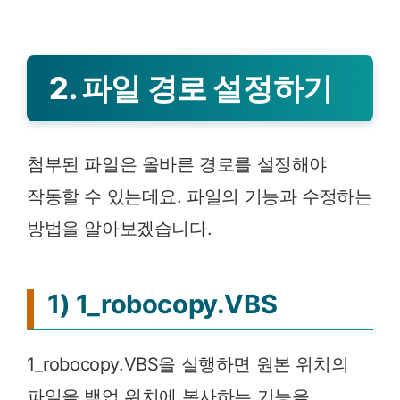
2. 파일 경로 설정하기
첨부된 파일은 올바른 경로를 설정해야
작동할 수 있는데요. 파일의 기능과 수정하는
방법을 알아보겠습니다.
1) 1_robocopy.VBS
1_robocopy.VBS을 실행하면 원본 위치의
파일을 백업 위치에 복사하는 기능을