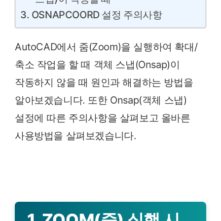
3. OSNAPCOORD 설정 주의사항
AutoCAD에서 줌(Zoom)을 실행하여 확대/
축소 작업을 할 때 객체 스냅(Onsap)이
작동하지 않을 때 원인과 해결하는 방법을
알아보겠습니다. 또한 Onsap(객체 스냅)
설정에 따른 주의사항을 살펴보고 올바른
사용방법을 살펴보겠습니다.
1. ZOOM(줌) 실행 시