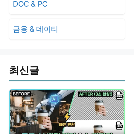
DOC & PC
금융 & 데이터
최신글