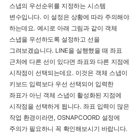
스냅의 우선순위를 지정하는 시스템
변수입니다. 이 설정은 상황에 따라 주의해야
하는데요. 예시로 아래 그림과 같이 객체
스냅을 우선하도록 설정하고 선을
그려보겠습니다. LINE을 실행했을 때 좌표
근처에 다른 선이 있다면 좌표와 다른 지점에
시작점이 선택되는데요. 이것은 객체 스냅이
키보드 입력보다 우선 선택되어 입력한
좌표가 아닌 객체 스냅이 활성화된 지점에
시작점을 선택하게 됩니다. 좌표 입력이 많은
작업 환경이라면, OSNAPCOORD 설정에
주의가 필요하니 꼭 확인해보시기 바랍니다.