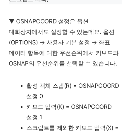
▼ OSNAPCOORD 설정은 옵션
대화상자에서도 설정할 수 있는데요. 옵션
(OPTIONS) → 사용자 기본 설정 → 좌표
데이터 항목에 대한 우선순위에서 키보드와
OSNAP의 우선순위를 선택할 수 있습니다.
활성 객체 스냅(R) = OSNAPCOORD
설정 0
키보드 입력(K) = OSNAPCOORD
설정 1
스크립트를 제외한 키보드 입력(X) =