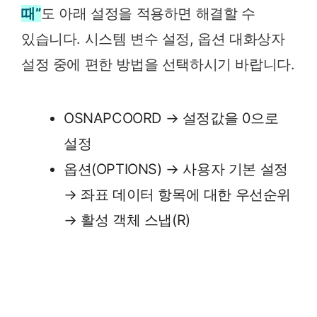
때”
도 아래 설정을 적용하면 해결할 수
있습니다. 시스템 변수 설정, 옵션 대화상자
설정 중에 편한 방법을 선택하시기 바랍니다.
OSNAPCOORD → 설정값을 0으로
설정
옵션(OPTIONS) → 사용자 기본 설정
→ 좌표 데이터 항목에 대한 우선순위
→ 활성 객체 스냅(R)