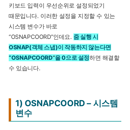
키보드 입력이 우선순위로 설정되었기
때문입니다. 이러한 설정을 지정할 수 있는
시스템 변수가 바로
“OSNAPCOORD”인데요.
줌 실행 시
OSNAP(객체 스냅)이 작동하지 않는다면
“OSNAPCOORD
“
을 0으로 설정
하면 해결할
수 있습니다.
1) OSNAPCOORD – 시스템
변수