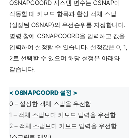
OSNAPCOORD 시스템 변수는 OSNAP이
작동할 때 키보드 항목과 활성 객체 스냅
(설정된 OSNAP)의 우선순위를 지정합니다.
명령 창에 OSNAPCOORD을 입력하고 값을
입력하여 설정할 수 있습니다. 설정값은 0, 1,
2로 선택할 수 있으며 해당 설정은 아래와
같습니다.
< OSNAPCOORD 설정 >
0 – 설정한 객체 스냅을 우선함
1 – 객체 스냅보다 키보드 입력을 우선함
2 – 객체 스냅보다 키보드 입력을 우선함
(스크립트 제외)