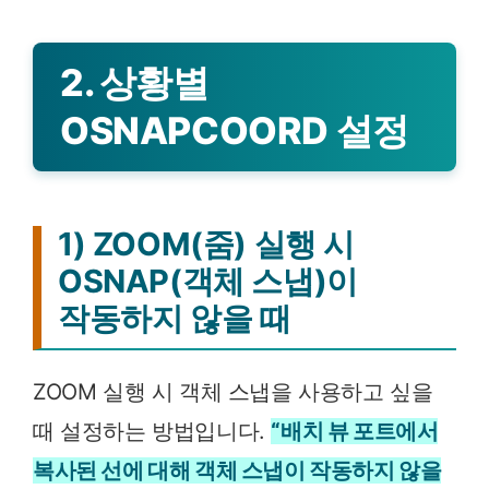
Xclip
객체 스냅
Clipit
추적
2. 상황별
OSNAPCOORD 설정
1) ZOOM(줌) 실행 시
OSNAP(객체 스냅)이
작동하지 않을 때
ZOOM 실행 시 객체 스냅을 사용하고 싶을
때 설정하는 방법입니다.
“배치 뷰 포트에서
복사된 선에 대해 객체 스냅이 작동하지 않을