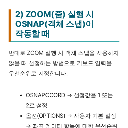
2) ZOOM(줌) 실행 시
OSNAP(객체 스냅)이
작동할 때
반대로 ZOOM 실행 시 객체 스냅을 사용하지
않을 때 설정하는 방법으로 키보드 입력을
우선순위로 지정합니다.
OSNAPCOORD → 설정값을 1 또는
2로 설정
옵션(OPTIONS) → 사용자 기본 설정
→ 좌표 데이터 항목에 대한 우선순위