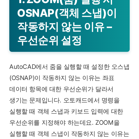
OSNAP(객체 스냅)이
작동하지 않는 이유 –
우선순위 설정
AutoCAD에서 줌을 실행할 때 설정한 오스냅
(OSNAP)이 작동하지 않는 이유는 좌표
데이터 항목에 대한 우선순위가 달라서
생기는 문제입니다. 오토캐드에서 명령을
실행할 때 객체 스냅과 키보드 입력에 대한
우선순위를 지정해야 하는데요. ZOOM을
실행할 때 객체 스냅이 작동하지 않는 이유는