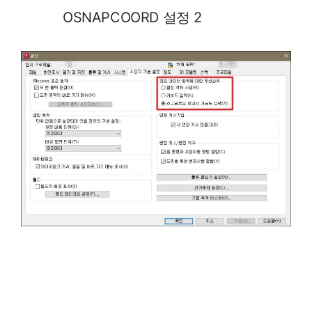
OSNAPCOORD 설정 2