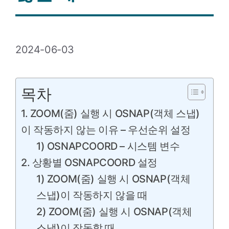
2024-06-03
목차
1. ZOOM(줌) 실행 시 OSNAP(객체 스냅)
이 작동하지 않는 이유 – 우선순위 설정
1) OSNAPCOORD – 시스템 변수
2. 상황별 OSNAPCOORD 설정
1) ZOOM(줌) 실행 시 OSNAP(객체
스냅)이 작동하지 않을 때
2) ZOOM(줌) 실행 시 OSNAP(객체
스냅)이 작동할 때