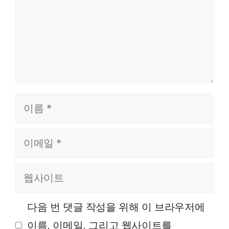
이름
이메일
웹사이트
다음 번 댓글 작성을 위해 이 브라우저에
이름, 이메일, 그리고 웹사이트를