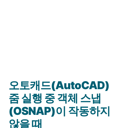
오토캐드(AutoCAD)
줌 실행 중 객체 스냅
(OSNAP)이 작동하지
않을 때