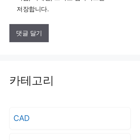
저장합니다.
카테고리
CAD