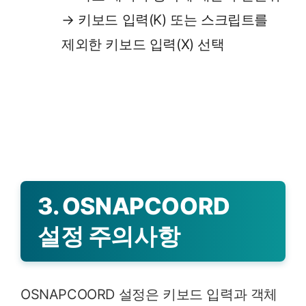
→ 키보드 입력(K) 또는 스크립트를
제외한 키보드 입력(X) 선택
3. OSNAPCOORD
설정 주의사항
OSNAPCOORD 설정은 키보드 입력과 객체