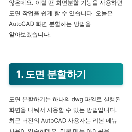
않은데요. 이럴 땐 화면분할 기능을 사용하면
도면 작업을 쉽게 할 수 있습니다. 오늘은
AutoCAD 화면 분할하는 방법을
알아보겠습니다.
1. 도면 분할하기
도면 분할하기는 하나의 dwg 파일로 실행된
화면을 나눠서 사용할 수 있는 방법입니다.
최근 버전의 AutoCAD 사용자는 리본 메뉴
사용이 익숙한데요. 리본 메뉴 아이콘을