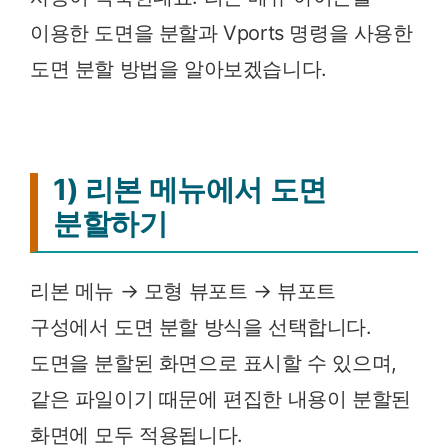
이용한 도면을 분할과 Vports 명령을 사용한
도면 분할 방법을 알아보겠습니다.
1) 리본 메뉴에서 도면
분할하기
리본 메뉴 → 모형 뷰포트 → 뷰포트
구성에서 도면 분할 방식을 선택합니다.
도면을 분할된 화면으로 표시할 수 있으며,
같은 파일이기 때문에 편집한 내용이 분할된
화면에 모두 적용됩니다.