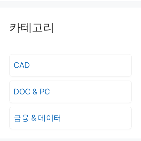
카테고리
CAD
DOC & PC
금융 & 데이터