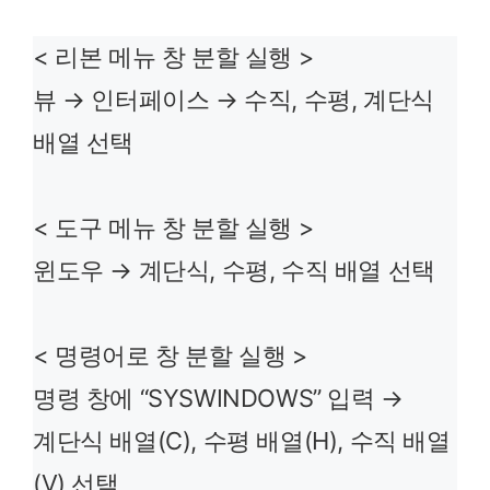
< 리본 메뉴 창 분할 실행 >
뷰 → 인터페이스 → 수직, 수평, 계단식
배열 선택
< 도구 메뉴 창 분할 실행 >
윈도우 → 계단식, 수평, 수직 배열 선택
< 명령어로 창 분할 실행 >
명령 창에 “SYSWINDOWS” 입력 →
계단식 배열(C), 수평 배열(H), 수직 배열
(V) 선택