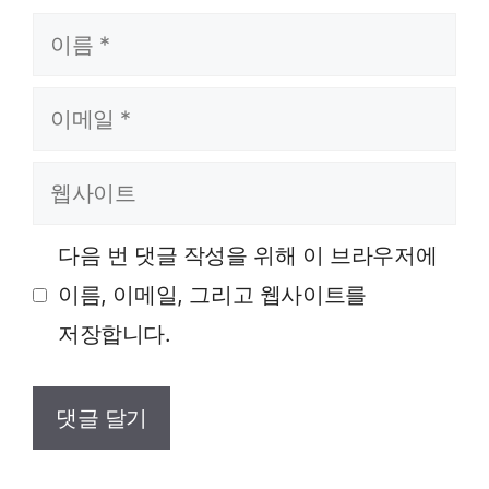
이름
이메일
웹사이트
다음 번 댓글 작성을 위해 이 브라우저에
이름, 이메일, 그리고 웹사이트를
저장합니다.