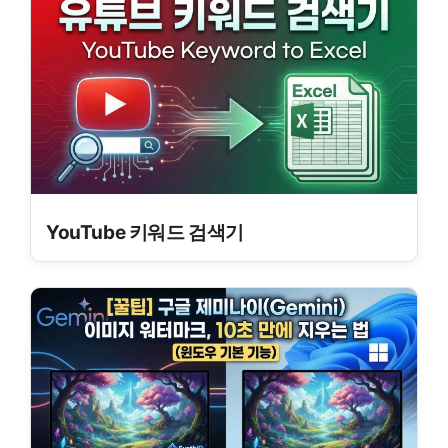
YouTube 키워드 검색기