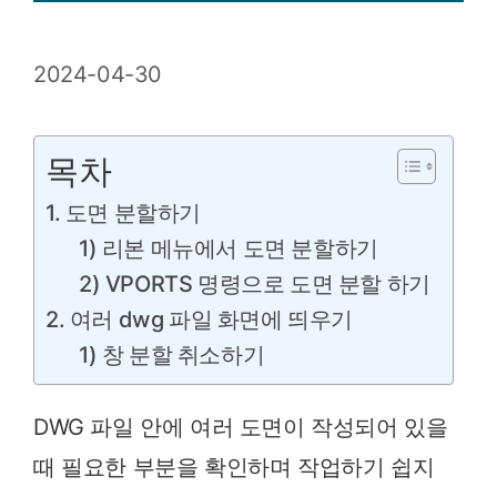
2024-04-30
목차
1. 도면 분할하기
1) 리본 메뉴에서 도면 분할하기
2) VPORTS 명령으로 도면 분할 하기
2. 여러 dwg 파일 화면에 띄우기
1) 창 분할 취소하기
DWG 파일 안에 여러 도면이 작성되어 있을
때 필요한 부분을 확인하며 작업하기 쉽지