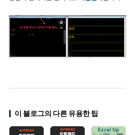
이 블로그의 다른 유용한 팁