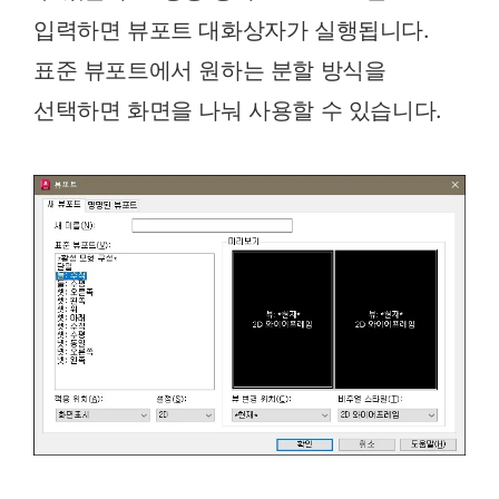
입력하면 뷰포트 대화상자가 실행됩니다.
표준 뷰포트에서 원하는 분할 방식을
선택하면 화면을 나눠 사용할 수 있습니다.