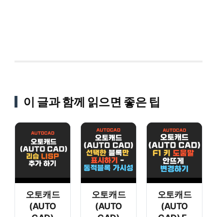
이 글과 함께 읽으면 좋은 팁
오토캐드
오토캐드
오토캐드
(AUTO
(AUTO
(AUTO