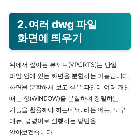
2. 여러 dwg 파일
화면에 띄우기
위에서 알아본 뷰포트(VPORTS)는 단일
파일 안에 있는 화면을 분할하는 기능입니다.
화면을 분할해서 보고 싶은 파일이 여러 개일
때는 창(WINDOW)을 분할하여 정렬하는
기능을 활용해야 하는데요. 리본 메뉴, 도구
메뉴, 명령어로 실행하는 방법을
알아보겠습니다.