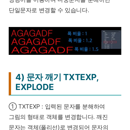
단일문자로 변경할 수 있습니다.
4) 문자 깨기 TXTEXP,
EXPLODE
① TXTEXP : 입력된 문자를 분해하여
그림의 형태로 객체를 변경합니다. 깨진
문자는 객체(폴리선)로 변경되어 문자의