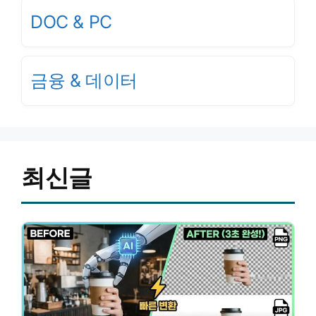
DOC & PC
금융 & 데이터
최신글