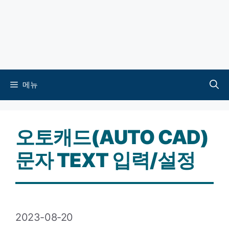
메뉴
오토캐드(AUTO CAD)
문자 TEXT 입력/설정
2023-08-20