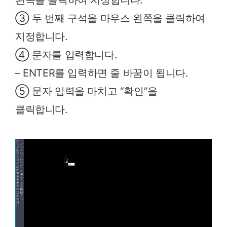
왼쪽을 클릭하여 지정합니다.
③ 두 번째 구석을 마우스 왼쪽을 클릭하여
지정합니다.
④ 문자를 입력합니다.
– ENTER를 입력하면 줄 바꿈이 됩니다.
⑤ 문자 입력을 마치고 “확인”을
클릭합니다.