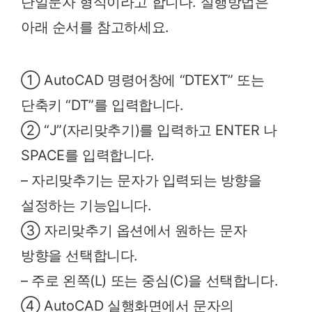
단일문자 형식이라고 합니다. 실행방법은
아래 순서를 참고하세요.
① AutoCAD 명령어창에 “DTEXT” 또는
단축키 “DT”를 입력합니다.
② “J”(자리맞추기)를 입력하고 ENTER 나
SPACE를 입력합니다.
– 자리맞추기는 문자가 입력되는 방향을
설정하는 기능입니다.
③ 자리맞추기 옵션에서 원하는 문자
방향을 선택합니다.
– 주로 왼쪽(L) 또는 중심(C)을 선택합니다.
④ AutoCAD 실행화면에서 문자의