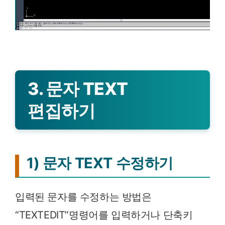
3. 문자 TEXT
편집하기
1) 문자 TEXT 수정하기
입력된 문자를 수정하는 방법은
“TEXTEDIT”명령어를 입력하거나 단축키