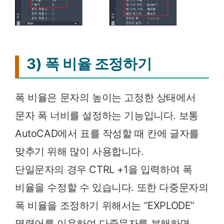
3) 폭 비율 조정하기
폭 비율은 문자의 높이는 고정한 상태에서
문자 폭 너비를 설정하는 기능입니다. 보통
AutoCAD에서 표를 작성할 때 칸에 글자를
맞추기 위해 많이 사용합니다.
단일문자의 경우 CTRL +1을 입력하여 폭
비율을 수정할 수 있습니다. 또한 다중문자의
폭 비율을 조정하기 위해서는 “EXPLODE”
명령어를 이용하여 다중문자를 분해하면