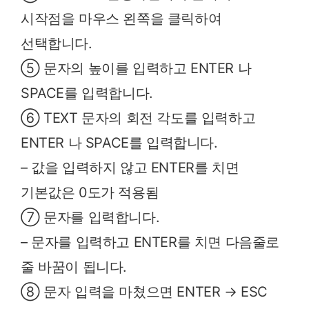
시작점을 마우스 왼쪽을 클릭하여
선택합니다.
⑤ 문자의 높이를 입력하고 ENTER 나
SPACE를 입력합니다.
⑥ TEXT 문자의 회전 각도를 입력하고
ENTER 나 SPACE를 입력합니다.
– 값을 입력하지 않고 ENTER를 치면
기본값은 0도가 적용됨
⑦ 문자를 입력합니다.
– 문자를 입력하고 ENTER를 치면 다음줄로
줄 바꿈이 됩니다.
⑧ 문자 입력을 마쳤으면 ENTER → ESC