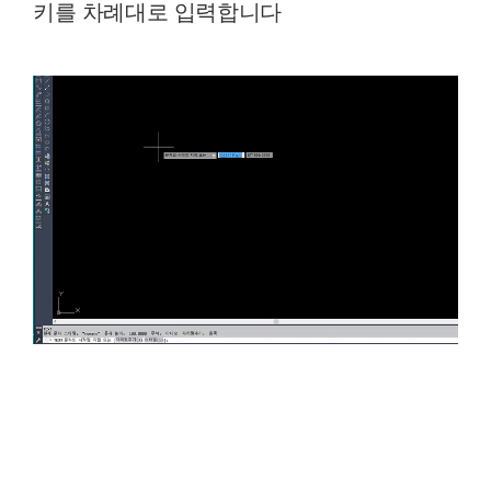
키를 차례대로 입력합니다