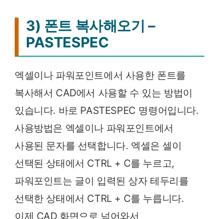
3) 폰트 복사해오기 –
PASTESPEC
엑셀이나 파워포인트에서 사용한 폰트를
복사해서 CAD에서 사용할 수 있는 방법이
있습니다. 바로 PASTESPEC 명령어입니다.
사용방법은 엑셀이나 파워포인트에서
사용된 문자를 선택합니다. 엑셀은 셀이
선택된 상태에서 CTRL + C를 누르고,
파워포인트는 글이 입력된 상자 테두리를
선택한 상태에서 CTRL + C를 누릅니다.
이제 CAD 화면으로 넘어와서