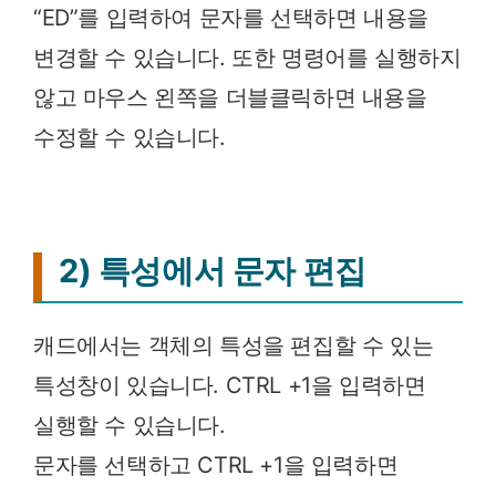
“ED”를 입력하여 문자를 선택하면 내용을
변경할 수 있습니다. 또한 명령어를 실행하지
않고 마우스 왼쪽을 더블클릭하면 내용을
수정할 수 있습니다.
2) 특성에서 문자 편집
캐드에서는 객체의 특성을 편집할 수 있는
특성창이 있습니다. CTRL +1을 입력하면
실행할 수 있습니다.
문자를 선택하고 CTRL +1을 입력하면