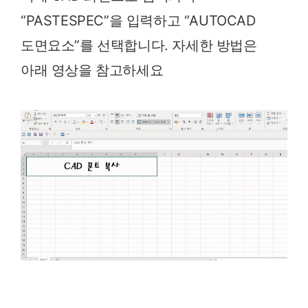
“PASTESPEC”을 입력하고 “AUTOCAD
도면요소”를 선택합니다. 자세한 방법은
아래 영상을 참고하세요