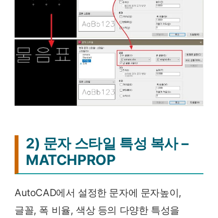
2) 문자 스타일 특성 복사 –
MATCHPROP
AutoCAD에서 설정한 문자에 문자높이,
글꼴, 폭 비율, 색상 등의 다양한 특성을