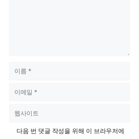
이름
이메일
웹사이트
다음 번 댓글 작성을 위해 이 브라우저에