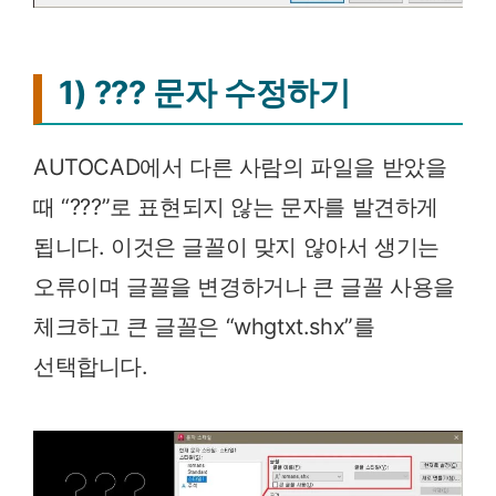
1) ??? 문자 수정하기
AUTOCAD에서 다른 사람의 파일을 받았을
때 “???”로 표현되지 않는 문자를 발견하게
됩니다. 이것은 글꼴이 맞지 않아서 생기는
오류이며 글꼴을 변경하거나 큰 글꼴 사용을
체크하고 큰 글꼴은 “whgtxt.shx”를
선택합니다.