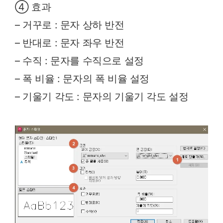
④ 효과
– 거꾸로 : 문자 상하 반전
– 반대로 : 문자 좌우 반전
– 수직 : 문자를 수직으로 설정
– 폭 비율 : 문자의 폭 비율 설정
– 기울기 각도 : 문자의 기울기 각도 설정