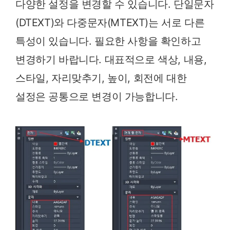
다양한 설정을 변경할 수 있습니다. 단일문자
(DTEXT)와 다중문자(MTEXT)는 서로 다른
특성이 있습니다. 필요한 사항을 확인하고
변경하기 바랍니다. 대표적으로 색상, 내용,
스타일, 자리맞추기, 높이, 회전에 대한
설정은 공통으로 변경이 가능합니다.