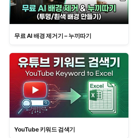
무료 AI 배경 제거기 – 누끼따기
YouTube 키워드 검색기