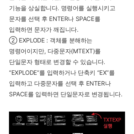
기능을 상실합니다. 명령어를 실행시키고
문자를 선택 후 ENTER나 SPACE를
입력하면 문자가 깨집니다.
② EXPLODE : 객체를 분해하는
명령어이지만, 다중문자(MTEXT)를
단일문자 형태로 변경할 수 있습니다.
“EXPLODE”를 입력하거나 단축키 “EX”를
입력하고 다중문자를 선택 후 ENTER나
SPACE를 입력하면 단일문자로 변경됩니다.