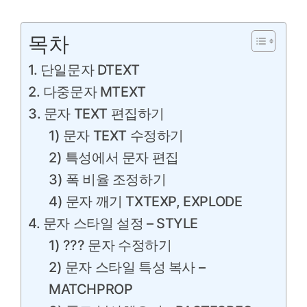
목차
1. 단일문자 DTEXT
2. 다중문자 MTEXT
3. 문자 TEXT 편집하기
1) 문자 TEXT 수정하기
2) 특성에서 문자 편집
3) 폭 비율 조정하기
4) 문자 깨기 TXTEXP, EXPLODE
4. 문자 스타일 설정 – STYLE
1) ??? 문자 수정하기
2) 문자 스타일 특성 복사 –
MATCHPROP