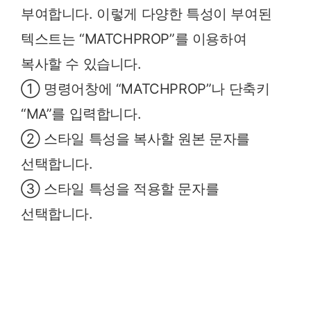
부여합니다. 이렇게 다양한 특성이 부여된
텍스트는 “MATCHPROP”를 이용하여
복사할 수 있습니다.
① 명령어창에 “MATCHPROP”나 단축키
“MA”를 입력합니다.
② 스타일 특성을 복사할 원본 문자를
선택합니다.
③ 스타일 특성을 적용할 문자를
선택합니다.