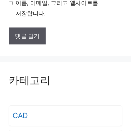
이름, 이메일, 그리고 웹사이트를
저장합니다.
카테고리
CAD