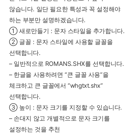
않습니다. 일단 필요한 특성과 꼭 설정해야
하는 부분만 설명하겠습니다.
① 새로만들기 : 문자 스타일을 추가합니다.
② 글꼴 : 문자 스타일에 사용할 글꼴을
선택합니다.
– 일반적으로 ROMANS.SHX를 선택합니다.
– 한글을 사용하려면 “큰 글꼴 사용”을
체크하고 큰 글꼴에서 “whgtxt.shx”
선택합니다.
③ 높이 : 문자 크기를 지정할 수 있습니다.
– 손대지 않고 개별적으로 문자 크기를
설정하는 것을 추천