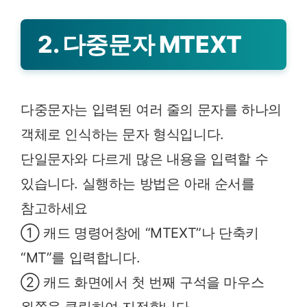
줄이기
2. 다중문자 MTEXT
다중문자는 입력된 여러 줄의 문자를 하나의
객체로 인식하는 문자 형식입니다.
단일문자와 다르게 많은 내용을 입력할 수
있습니다. 실행하는 방법은 아래 순서를
참고하세요
① 캐드 명령어창에 “MTEXT”나 단축키
“MT”를 입력합니다.
② 캐드 화면에서 첫 번째 구석을 마우스