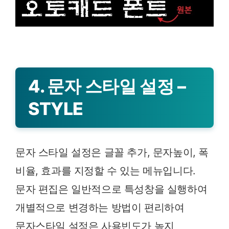
4. 문자 스타일 설정 –
STYLE
문자 스타일 설정은 글꼴 추가, 문자높이, 폭
비율, 효과를 지정할 수 있는 메뉴입니다.
문자 편집은 일반적으로 특성창을 실행하여
개별적으로 변경하는 방법이 편리하여
문자스타일 설정은 사용빈도가 높지