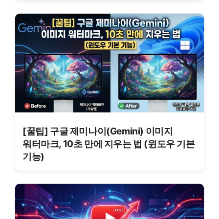
[꿀팁] 구글 제미나이(Gemini) 이미지
워터마크, 10초 만에 지우는 법 (윈도우 기본
기능)