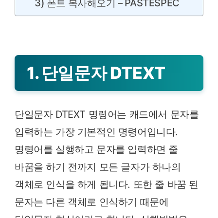
3) 폰트 복사해오기 – PASTESPEC
1. 단일문자 DTEXT
단일문자 DTEXT 명령어는 캐드에서 문자를
입력하는 가장 기본적인 명령어입니다.
명령어를 실행하고 문자를 입력하면 줄
바꿈을 하기 전까지 모든 글자가 하나의
객체로 인식을 하게 됩니다. 또한 줄 바꿈 된
문자는 다른 객체로 인식하기 때문에